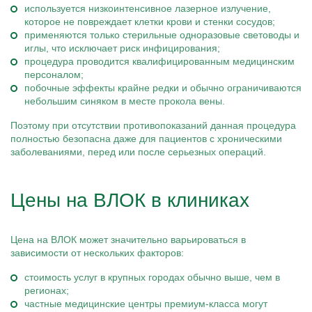
используется низкоинтенсивное лазерное излучение,
которое не повреждает клетки крови и стенки сосудов;
применяются только стерильные одноразовые световоды и
иглы, что исключает риск инфицирования;
процедура проводится квалифицированным медицинским
персоналом;
побочные эффекты крайне редки и обычно ограничиваются
небольшим синяком в месте прокола вены.
Поэтому при отсутствии противопоказаний данная процедура
полностью безопасна даже для пациентов с хроническими
заболеваниями, перед или после серьезных операций.
Цены на ВЛОК в клиниках
Цена на ВЛОК может значительно варьироваться в
зависимости от нескольких факторов:
стоимость услуг в крупных городах обычно выше, чем в
регионах;
частные медицинские центры премиум-класса могут