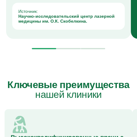
Источник:
Научно-исследовательский центр лазерной
медицины им. О.К. Скобелкина.
Ключевые преимущества
нашей клиники