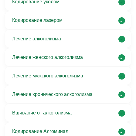
Кодирование уколом
Кодирование лазером
Лечение алкоголизма
Лечение женского алкоголизма
Лечение мужского алкоголизма
Лечение хронического алкоголизма
Вшивание от алкоголизма
Кодирование Алгоминал