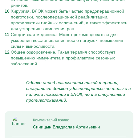
ринитов.
Хирургия. ВЛОК может быть частью предоперационной
подготовки, послеоперационной реабилитации,
профилактики гнойных осложнений, а также эффективен
для ускорения заживления ран.
Спортивная медицина. Может рекомендоваться для
ускорения восстановления после нагрузок, повышения
силы и выносливости.
Общее оздоровление. Такая терапия способствует
повышению иммунитета и профилактике сезонных
заболеваний.
Однако перед назначением такой терапии,
специалист должен удостовериться не только в
наличии показаний к ВЛОК, но и в отсутствии
противопоказаний.
Комментарий врача:
Синицын Владислав Артемьевич