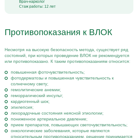
Врач-нарколог
Стаж работы: 12 лет
Противопоказания к ВЛОК
Несмотря на высокую безопасность метода, существует ряд
состояний, при которых проведение ВЛОК не рекомендуется
или противопоказано. К таким противопоказаниям относится:
повышенная фоточувствительность;
фотодерматозы и повышенная чувствительность к
солнечному свету;
гемолитические анемии;
геморрагический инсульт;
кардиогенный шок;
эпилепсия;
лихорадочные состояния неясной этиологии;
пониженное артериальное давление;
прием препаратов, повышающих светочувствительность;
онкологические заболевания, которые являются
относительным противопоказанием, решение принимается