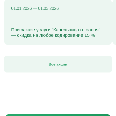
01.01.2026 — 01.03.2026
При заказе услуги "Капельница от запоя"
— скидка на любое кодирование 15 %
Все акции