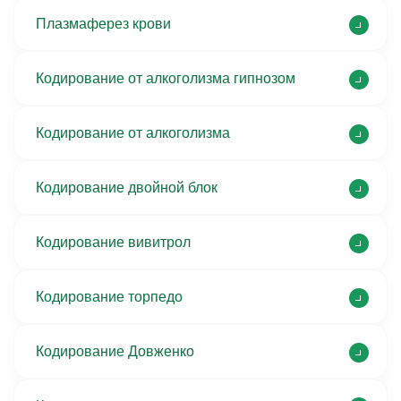
Плазмаферез крови
Кодирование от алкоголизма гипнозом
Кодирование от алкоголизма
Кодирование двойной блок
Кодирование вивитрол
Кодирование торпедо
Кодирование Довженко