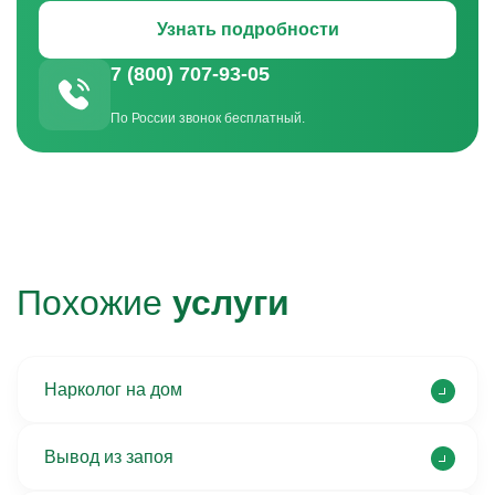
Узнать подробности
7 (800) 707-93-05
По России звонок бесплатный.
Похожие
услуги
Нарколог на дом
Вывод из запоя