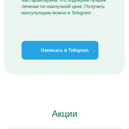
Мы гарантируем, что подберем лучшее
лечение по наилучшей цене. Получить
консультацию можно в Telegram:
Написать в Telegram
Акции