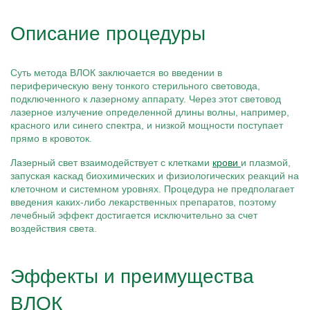
Описание процедуры
Суть метода ВЛОК заключается во введении в
периферическую вену тонкого стерильного световода,
подключенного к лазерному аппарату. Через этот световод
лазерное излучение определенной длины волны, например,
красного или синего спектра, и низкой мощности поступает
прямо в кровоток.
Лазерный свет взаимодействует с клетками
крови
и плазмой,
запуская каскад биохимических и физиологических реакций на
клеточном и системном уровнях. Процедура не предполагает
введения каких-либо лекарственных препаратов, поэтому
лечебный эффект достигается исключительно за счет
воздействия света.
Эффекты и преимущества
ВЛОК