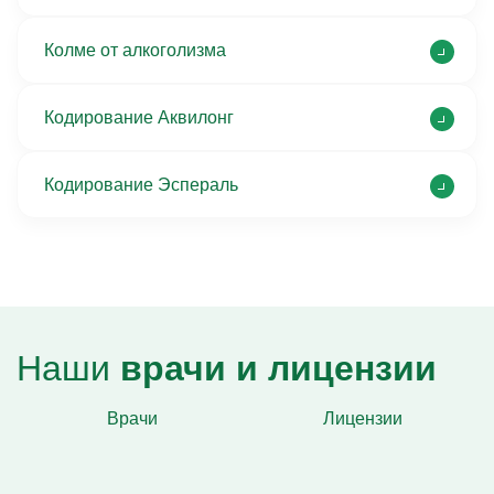
Колме от алкоголизма
Кодирование Аквилонг
Кодирование Эспераль
Наши
врачи и лицензии
Врачи
Лицензии