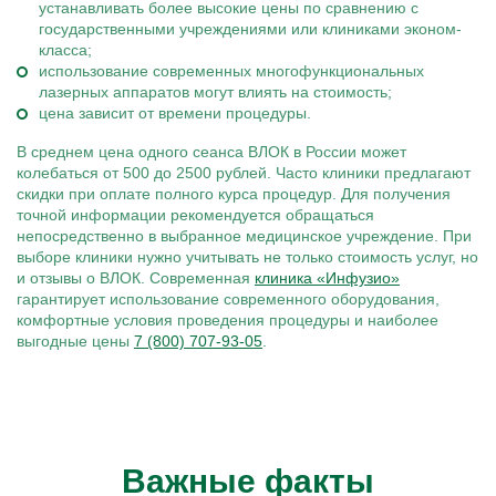
устанавливать более высокие цены по сравнению с
государственными учреждениями или клиниками эконом-
класса;
использование современных многофункциональных
лазерных аппаратов могут влиять на стоимость;
цена зависит от времени процедуры.
В среднем цена одного сеанса ВЛОК в России может
колебаться от 500 до 2500 рублей. Часто клиники предлагают
скидки при оплате полного курса процедур. Для получения
точной информации рекомендуется обращаться
непосредственно в выбранное медицинское учреждение. При
выборе клиники нужно учитывать не только стоимость услуг, но
и отзывы о ВЛОК. Современная
клиника «
Инфузио»
гарантирует использование современного оборудования,
комфортные условия проведения процедуры и наиболее
выгодные цены
7 (800) 707-93-05
.
Важные факты