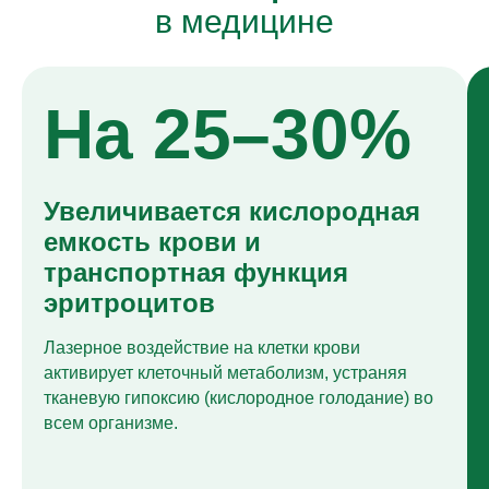
в медицине
На 25–30%
Увеличивается кислородная
емкость крови и
транспортная функция
эритроцитов
Лазерное воздействие на клетки крови
активирует клеточный метаболизм, устраняя
тканевую гипоксию (кислородное голодание) во
всем организме.