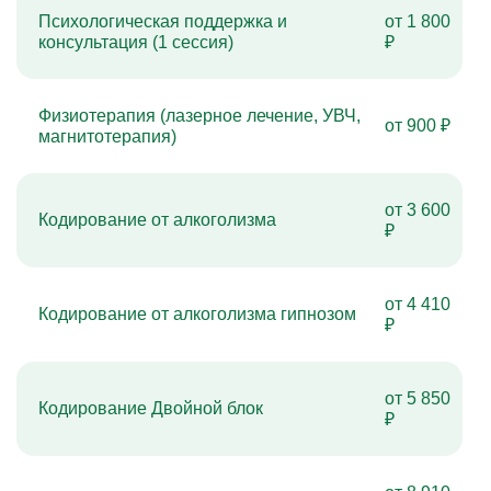
Психологическая поддержка и
от 1 800
консультация (1 сессия)
₽
Физиотерапия (лазерное лечение, УВЧ,
от 900 ₽
магнитотерапия)
от 3 600
Кодирование от алкоголизма
₽
от 4 410
Кодирование от алкоголизма гипнозом
₽
от 5 850
Кодирование Двойной блок
₽