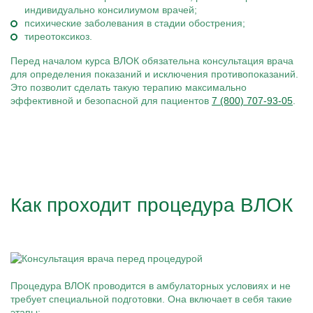
индивидуально консилиумом врачей;
психические заболевания в стадии обострения;
тиреотоксикоз.
Перед началом курса ВЛОК обязательна консультация врача
для определения показаний и исключения противопоказаний.
Это позволит сделать такую терапию максимально
эффективной и безопасной для пациентов
7 (800) 707-93-05
.
Как проходит процедура ВЛОК
Процедура ВЛОК проводится в амбулаторных условиях и не
требует специальной подготовки. Она включает в себя такие
этапы: