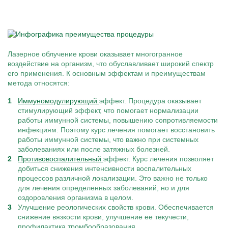
Лазерное облучение крови оказывает многогранное
воздействие на организм, что обуславливает широкий спектр
его применения. К основным эффектам и преимуществам
метода относятся:
Иммуномодулирующий
эффект. Процедура оказывает
стимулирующий эффект, что помогает нормализации
работы иммунной системы, повышению сопротивляемости
инфекциям. Поэтому курс лечения помогает восстановить
работы иммунной системы, что важно при системных
заболеваниях или после затяжных болезней.
Противовоспалительный
эффект. Курс лечения позволяет
добиться снижения интенсивности воспалительных
процессов различной локализации. Это важно не только
для лечения определенных заболеваний, но и для
оздоровления организма в целом.
Улучшение реологических свойств крови. Обеспечивается
снижение вязкости крови, улучшение ее текучести,
профилактика тромбообразования.