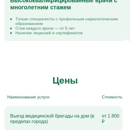
Высококвалифицированные врачи с
многолетним стажем
Только специалисты с профильным наркологическим
образованием
Стаж каждого врача — от 5 лет
Наличие лицензий и сертификатов
Цены
Наименование услуги
Стоимость
Выезд медицинской бригады на дом (в
от 1 800
пределах города)
₽