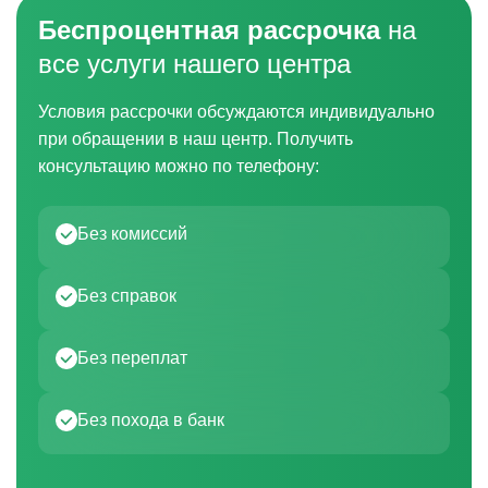
Беспроцентная рассрочка
на
все услуги нашего центра
Условия рассрочки обсуждаются индивидуально
при обращении в наш центр. Получить
консультацию можно по телефону:
Без комиссий
Без справок
Без переплат
Без похода в банк