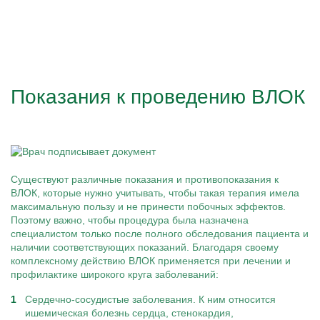
Показания к проведению ВЛОК
Существуют различные показания и противопоказания к
ВЛОК, которые нужно учитывать, чтобы такая терапия имела
максимальную пользу и не принести побочных эффектов.
Поэтому важно, чтобы процедура была назначена
специалистом только после полного обследования пациента и
наличии соответствующих показаний. Благодаря своему
комплексному действию ВЛОК применяется при лечении и
профилактике широкого круга заболеваний:
Сердечно-сосудистые заболевания. К ним относится
ишемическая болезнь сердца, стенокардия,