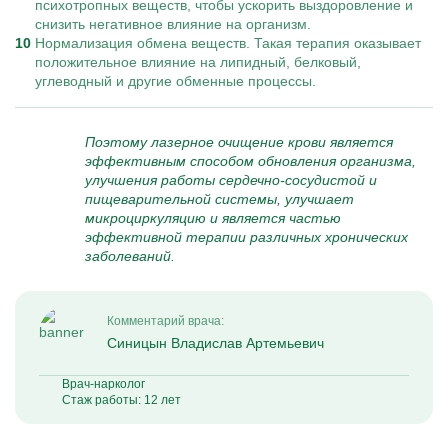
психотропных веществ, чтобы ускорить выздоровление и
снизить негативное влияние на организм.
Нормализация обмена веществ. Такая терапия оказывает
положительное влияние на липидный, белковый,
углеводный и другие обменные процессы.
Поэтому лазерное очищение крови является
эффективным способом обновления организма,
улучшения работы сердечно-сосудистой и
пищеварительной системы, улучшает
микроциркуляцию и является частью
эффективной терапии различных хронических
заболеваний.
Комментарий врача:
Синицын Владислав Артемьевич
Врач-нарколог
Стаж работы: 12 лет