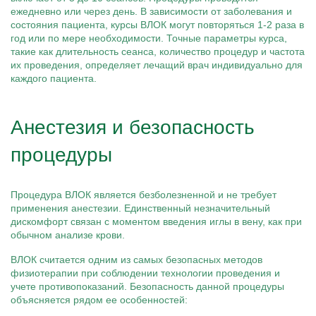
ежедневно или через день. В зависимости от заболевания и
состояния пациента, курсы ВЛОК могут повторяться 1-2 раза в
год или по мере необходимости. Точные параметры курса,
такие как длительность сеанса, количество процедур и частота
их проведения, определяет лечащий врач индивидуально для
каждого пациента.
Анестезия и безопасность
процедуры
Процедура ВЛОК является безболезненной и не требует
применения анестезии. Единственный незначительный
дискомфорт связан с моментом введения иглы в вену, как при
обычном анализе крови.
ВЛОК считается одним из самых безопасных методов
физиотерапии при соблюдении технологии проведения и
учете противопоказаний. Безопасность данной процедуры
объясняется рядом ее особенностей: