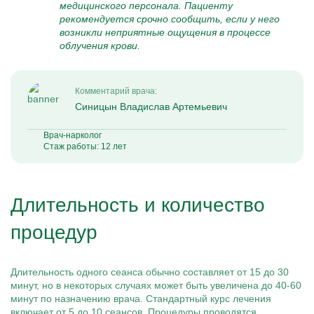
медицинского персонала. Пациенту
рекомендуется срочно сообщить, если у него
возникли неприятные ощущения в процессе
облучения крови.
Комментарий врача:
Синицын Владислав Артемьевич
Врач-нарколог
Стаж работы: 12 лет
Длительность и количество
процедур
Длительность одного сеанса обычно составляет от 15 до 30
минут, но в некоторых случаях может быть увеличена до 40-60
минут по назначению врача. Стандартный курс лечения
включает от 5 до 10 сеансов. Процедуры проводятся