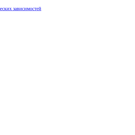
еских зависимостей