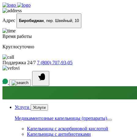
Адрес
Биробиджан
, пер. Швейный, 10
Время работы
Круглосуточно
Поддержка 24/7
7 (800) 707-93-05
Услуги
Услуги
Медикаментозные капельницы (препараты)
Капельницы с аскорбиновой кислотой
Капельницы с антибиотиками