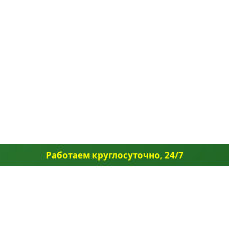
Работаем круглосуточно, 24/7