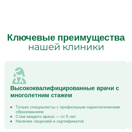
Ключевые преимущества
нашей клиники
Высококвалифицированные врачи с
многолетним стажем
Только специалисты с профильным наркологическим
образованием
Стаж каждого врача — от 5 лет
Наличие лицензий и сертификатов