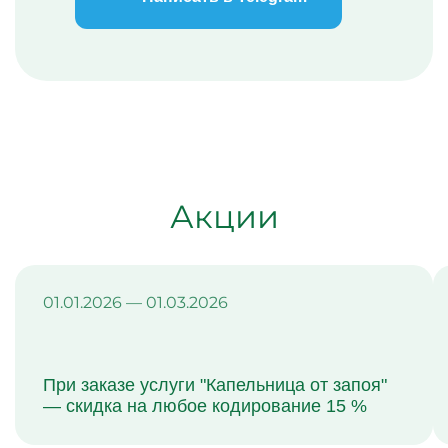
Акции
01.01.2026 — 01.03.2026
При заказе услуги "Капельница от запоя"
— скидка на любое кодирование 15 %