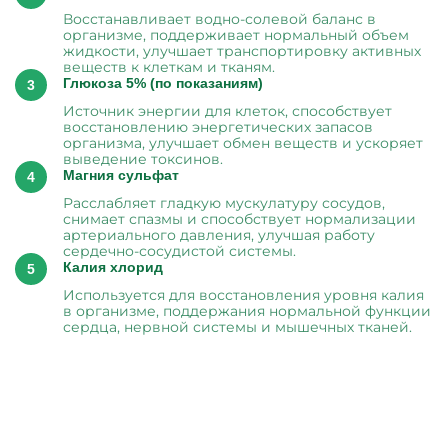
Восстанавливает водно-солевой баланс в
организме, поддерживает нормальный объем
жидкости, улучшает транспортировку активных
веществ к клеткам и тканям.
Глюкоза 5% (по показаниям)
Источник энергии для клеток, способствует
восстановлению энергетических запасов
организма, улучшает обмен веществ и ускоряет
выведение токсинов.
Магния сульфат
Расслабляет гладкую мускулатуру сосудов,
снимает спазмы и способствует нормализации
артериального давления, улучшая работу
сердечно-сосудистой системы.
Калия хлорид
Используется для восстановления уровня калия
в организме, поддержания нормальной функции
сердца, нервной системы и мышечных тканей.