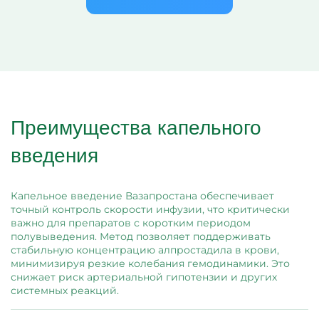
Преимущества капельного
введения
Капельное введение Вазапростана обеспечивает
точный контроль скорости инфузии, что критически
важно для препаратов с коротким периодом
полувыведения. Метод позволяет поддерживать
стабильную концентрацию алпростадила в крови,
минимизируя резкие колебания гемодинамики. Это
снижает риск артериальной гипотензии и других
системных реакций.