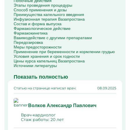
Побочные действия
Этапы проведения процедуры
Способ применения и дозы
Преимущества капельного введения
Инфузионная терапия Вазапростана
Состав и форма выпуска
Фармакологическое действие
Фармакокинетика
Взаимодействие с другими препаратами
Передозировка
Меры предосторожности
Применение при беременности и кормлении грудью
Условия хранения и срок годности
Цены курса капельниц Вазапростана
Источники литературы
Показать полностью
Статью на странице написал врач:
08.09.2025
Волков Александр Павлович
Врач-кардиолог
Стаж работы:
20 лет