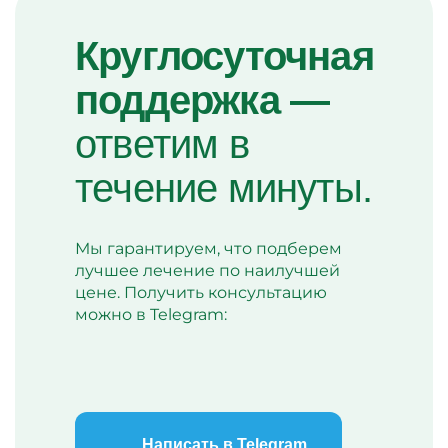
Круглосуточная
поддержка —
ответим в
течение минуты.
Мы гарантируем, что подберем
лучшее лечение по наилучшей
цене. Получить консультацию
можно в Telegram:
Написать в Telegram