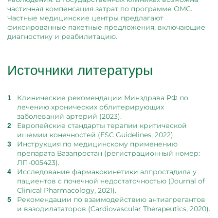
частичная компенсация затрат по программе ОМС.
Частные медицинские центры предлагают
фиксированные пакетные предложения, включающие
диагностику и реабилитацию.
Источники литературы
Клинические рекомендации Минздрава РФ по
лечению хронических облитерирующих
заболеваний артерий (2023).
Европейские стандарты терапии критической
ишемии конечностей (ESC Guidelines, 2022).
Инструкция по медицинскому применению
препарата Вазапростан (регистрационный номер:
ЛП-005423).
Исследование фармакокинетики алпростадила у
пациентов с почечной недостаточностью (Journal of
Clinical Pharmacology, 2021).
Рекомендации по взаимодействию антиагрегантов
и вазодилататоров (Cardiovascular Therapeutics, 2020).