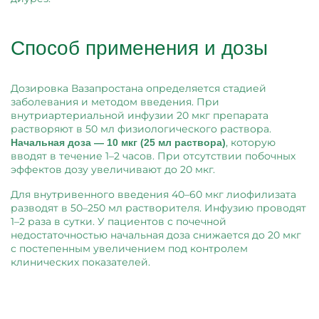
Способ применения и дозы
Дозировка Вазапростана определяется стадией
заболевания и методом введения. При
внутриартериальной инфузии 20 мкг препарата
растворяют в 50 мл физиологического раствора.
, которую
Начальная доза — 10 мкг (25 мл раствора)
вводят в течение 1–2 часов. При отсутствии побочных
эффектов дозу увеличивают до 20 мкг.
Для внутривенного введения 40–60 мкг лиофилизата
разводят в 50–250 мл растворителя. Инфузию проводят
1–2 раза в сутки. У пациентов с почечной
недостаточностью начальная доза снижается до 20 мкг
с постепенным увеличением под контролем
клинических показателей.