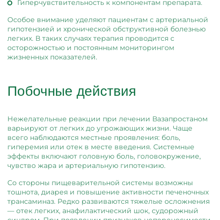
Гиперчувствительность к компонентам препарата.
Особое внимание уделяют пациентам с артериальной
гипотензией и хронической обструктивной болезнью
легких. В таких случаях терапия проводится с
осторожностью и постоянным мониторингом
жизненных показателей.
Побочные действия
Нежелательные реакции при лечении Вазапростаном
варьируют от легких до угрожающих жизни. Чаще
всего наблюдаются местные проявления: боль,
гиперемия или отек в месте введения. Системные
эффекты включают головную боль, головокружение,
чувство жара и артериальную гипотензию.
Со стороны пищеварительной системы возможны
тошнота, диарея и повышение активности печеночных
трансаминаз. Редко развиваются тяжелые осложнения
— отек легких, анафилактический шок, судорожный