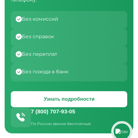
Без комиссий
Без справок
Без переплат
Без похода в банк
Узнать подробности
7 (800) 707-93-05
По России звонок бесплатный.