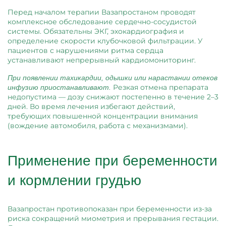
Перед началом терапии Вазапростаном проводят
комплексное обследование сердечно-сосудистой
системы. Обязательны ЭКГ, эхокардиография и
определение скорости клубочковой фильтрации. У
пациентов с нарушениями ритма сердца
устанавливают непрерывный кардиомониторинг.
При появлении тахикардии, одышки или нарастании отеков
Резкая отмена препарата
инфузию приостанавливают.
недопустима — дозу снижают постепенно в течение 2–3
дней. Во время лечения избегают действий,
требующих повышенной концентрации внимания
(вождение автомобиля, работа с механизмами).
Применение при беременности
и кормлении грудью
Вазапростан противопоказан при беременности из-за
риска сокращений миометрия и прерывания гестации.