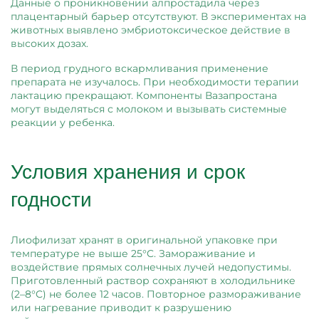
Данные о проникновении алпростадила через
плацентарный барьер отсутствуют. В экспериментах на
животных выявлено эмбриотоксическое действие в
высоких дозах.
В период грудного вскармливания применение
препарата не изучалось. При необходимости терапии
лактацию прекращают. Компоненты Вазапростана
могут выделяться с молоком и вызывать системные
реакции у ребенка.
Условия хранения и срок
годности
Лиофилизат хранят в оригинальной упаковке при
температуре не выше 25°C. Замораживание и
воздействие прямых солнечных лучей недопустимы.
Приготовленный раствор сохраняют в холодильнике
(2–8°C) не более 12 часов. Повторное размораживание
или нагревание приводит к разрушению