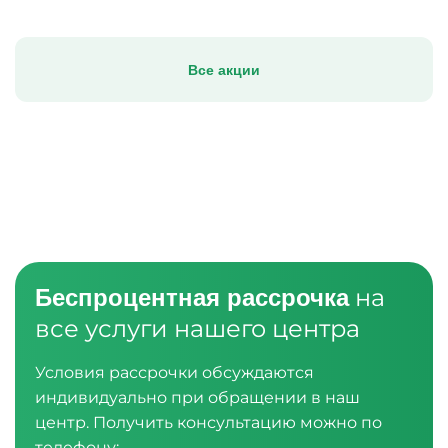
Все акции
на
Беспроцентная рассрочка
все услуги нашего центра
Условия рассрочки обсуждаются
индивидуально при обращении в наш
центр. Получить консультацию можно по
телефону: