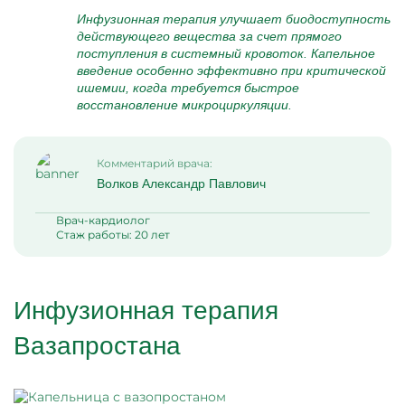
Инфузионная терапия улучшает биодоступность
действующего вещества за счет прямого
поступления в системный кровоток. Капельное
введение особенно эффективно при критической
ишемии, когда требуется быстрое
восстановление микроциркуляции.
Комментарий врача:
Волков Александр Павлович
Врач-кардиолог
Стаж работы: 20 лет
Инфузионная терапия
Вазапростана