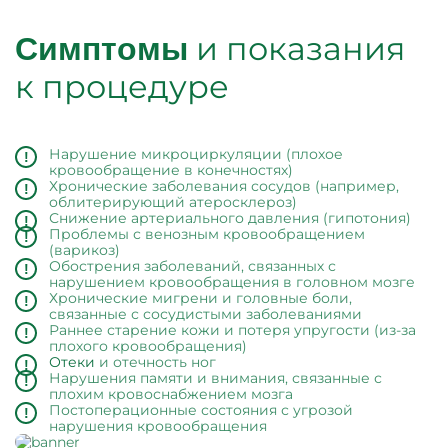
и показания
Симптомы
к процедуре
Нарушение микроциркуляции (плохое
кровообращение в конечностях)
Хронические заболевания сосудов (например,
облитерирующий атеросклероз)
Снижение артериального давления (гипотония)
Проблемы с венозным кровообращением
(варикоз)
Обострения заболеваний, связанных с
нарушением кровообращения в головном мозге
Хронические мигрени и головные боли,
связанные с сосудистыми заболеваниями
Раннее старение кожи и потеря упругости (из-за
плохого кровообращения)
Отеки
и отечность ног
Нарушения памяти и внимания, связанные с
плохим кровоснабжением мозга
Постоперационные состояния с угрозой
нарушения кровообращения