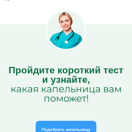
Пройдите короткий тест
и узнайте,
какая капельница вам
поможет!
Подобрать капельницу