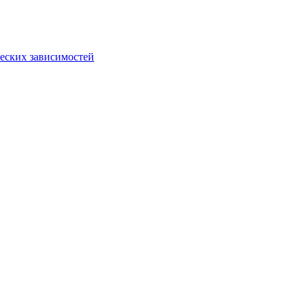
еских зависимостей