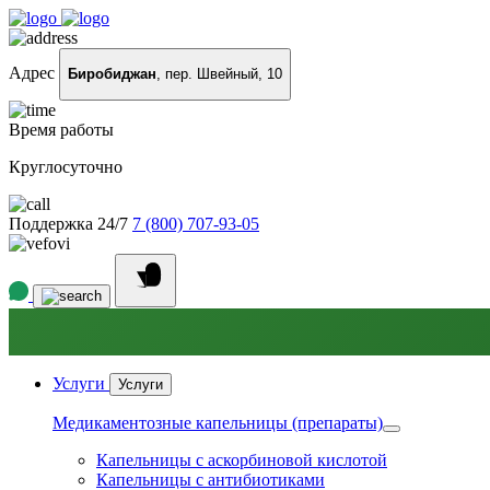
Адрес
Биробиджан
, пер. Швейный, 10
Время работы
Круглосуточно
Поддержка 24/7
7 (800) 707-93-05
Услуги
Услуги
Медикаментозные капельницы (препараты)
Капельницы с аскорбиновой кислотой
Капельницы с антибиотиками