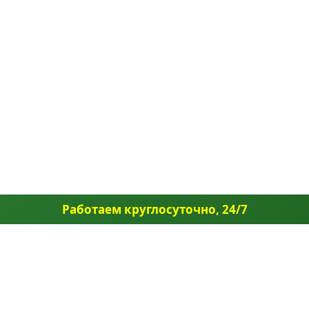
Работаем круглосуточно, 24/7