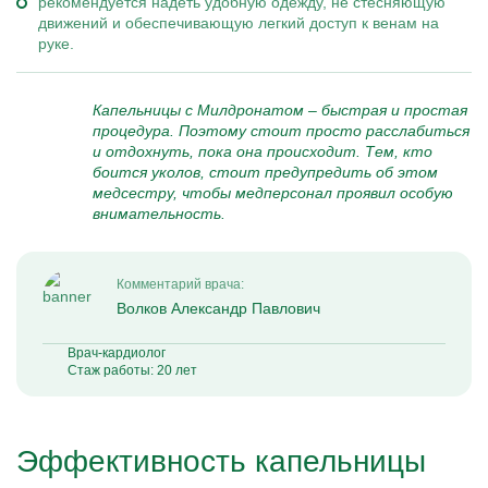
рекомендуется надеть удобную одежду, не стесняющую
движений и обеспечивающую легкий доступ к венам на
руке.
Капельницы с Милдронатом – быстрая и простая
процедура. Поэтому стоит просто расслабиться
и отдохнуть, пока она происходит. Тем, кто
боится уколов, стоит предупредить об этом
медсестру, чтобы медперсонал проявил особую
внимательность.
Комментарий врача:
Волков Александр Павлович
Врач-кардиолог
Стаж работы: 20 лет
Эффективность капельницы