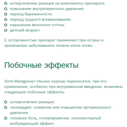
аллергические реакции на компоненты препарата;
повышение внутричерепного давления;
период беременности;
период грудного вскармливания;
нарушение венозного оттока;
детский возраст.
С осторожностью препарат применяют при острых и
хронических заболеваниях печени и/или почек.
Побочные эффекты
Хотя Милдронат обычно хорошо переносится, при его
применении, особенно при внутривенном введении, возможны
следующие побочные эффекты:
аллергические реакции;
тахикардия, снижение или повышение артериального
давления;
головная боль, головокружение, психомоторный
возбуждающий эффект;