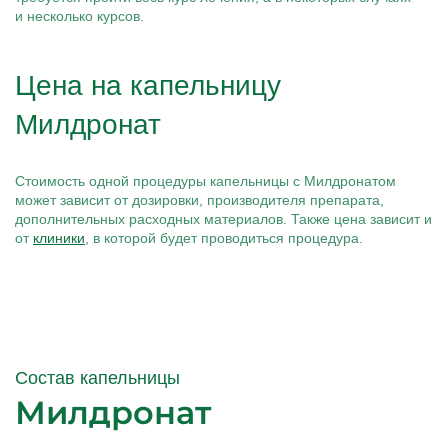
и несколько курсов.
Цена на капельницу
Милдронат
Стоимость одной процедуры капельницы с Милдронатом
может зависит от дозировки, производителя препарата,
дополнительных расходных материалов. Также цена зависит и
от
клиники
, в которой будет проводиться процедура.
Состав капельницы
Милдронат