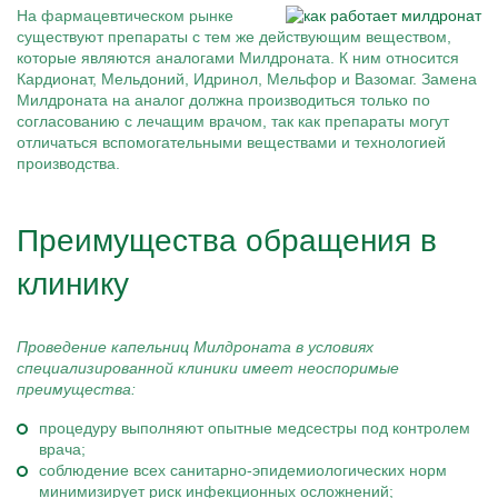
На фармацевтическом рынке
существуют препараты с тем же действующим веществом,
которые являются аналогами Милдроната. К ним относится
Кардионат, Мельдоний, Идринол, Мельфор и Вазомаг. Замена
Милдроната на аналог должна производиться только по
согласованию с лечащим врачом, так как препараты могут
отличаться вспомогательными веществами и технологией
производства.
Преимущества обращения в
клинику
Проведение капельниц Милдроната в условиях
специализированной клиники имеет неоспоримые
преимущества:
процедуру выполняют опытные медсестры под контролем
врача;
соблюдение всех санитарно-эпидемиологических норм
минимизирует риск инфекционных осложнений;