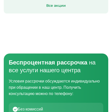
Все акции
Беспроцентная рассрочка
на
все услуги нашего центра
Условия рассрочки обсуждаются индивидуально
при обращении в наш центр. Получить
консультацию можно по телефону:
Без комиссий