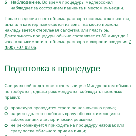
Наблюдение.
Во время процедуры медперсонал
наблюдает за состоянием пациента и местом инъекции.
После введения всего объема раствора система отключается,
игла или катетер извлекается из вены, на место прокола
накладывается стерильная салфетка или пластырь.
Длительность процедуры обычно составляет от 30 минут до 1
часа в зависимости от объема раствора и скорости введения
7
(800) 707-93-05
.
Подготовка к процедуре
Специальной подготовки к капельнице с Милдронатом обычно
не требуется, однако рекомендуется соблюдать несколько
правил:
процедура проводится строго по назначению врача;
пациент должен сообщить врачу обо всех имеющихся
заболеваниях и аллергических реакциях;
не рекомендуется приходить на процедуру натощак или
сразу после обильного приема пищи;