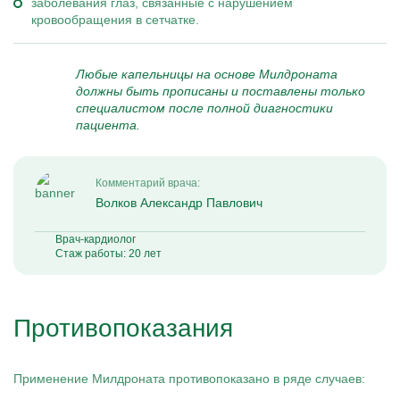
заболевания глаз, связанные с нарушением
кровообращения в сетчатке.
Любые капельницы на основе Милдроната
должны быть прописаны и поставлены только
специалистом после полной диагностики
пациента.
Комментарий врача:
Волков Александр Павлович
Врач-кардиолог
Стаж работы: 20 лет
Противопоказания
Применение Милдроната противопоказано в ряде случаев: