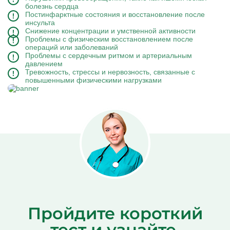
болезнь сердца
Постинфарктные состояния и восстановление после
инсульта
Снижение концентрации и умственной активности
Проблемы с физическим восстановлением после
операций или заболеваний
Проблемы с сердечным ритмом и артериальным
давлением
Тревожность, стрессы и нервозность, связанные с
повышенными физическими нагрузками
Пройдите короткий
тест и узнайте,