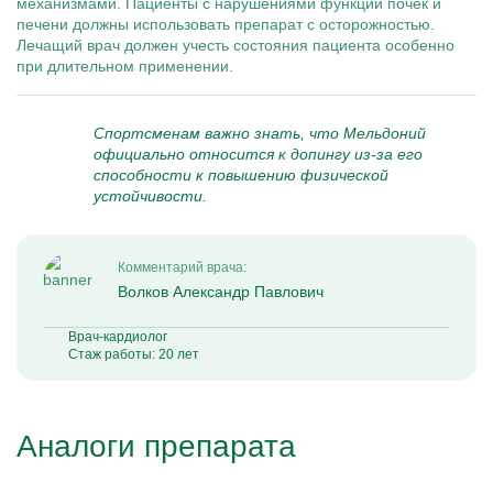
механизмами. Пациенты с нарушениями функции почек и
печени должны использовать препарат с осторожностью.
Лечащий врач должен учесть состояния пациента особенно
при длительном применении.
Спортсменам важно знать, что Мельдоний
официально относится к допингу из-за его
способности к повышению физической
устойчивости.
Комментарий врача:
Волков Александр Павлович
Врач-кардиолог
Стаж работы: 20 лет
Аналоги препарата