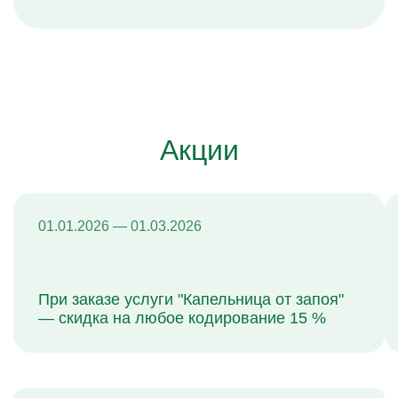
Акции
01.01.2026 — 01.03.2026
При заказе услуги "Капельница от запоя"
— скидка на любое кодирование 15 %