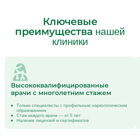
Ключевые
преимущества
нашей
клиники
Высококвалифицированные
врачи с многолетним стажем
Только специалисты с профильным наркологическим
образованием
Стаж каждого врача — от 5 лет
Наличие лицензий и сертификатов