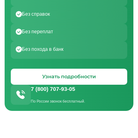
Без справок
Без переплат
Без похода в банк
Узнать подробности
7 (800) 707-93-05
По России звонок бесплатный.