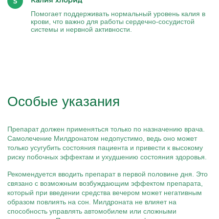
Калия хлорид
Помогает поддерживать нормальный уровень калия в
крови, что важно для работы сердечно-сосудистой
системы и нервной активности.
Особые указания
Препарат должен применяться только по назначению врача.
Самолечение Милдронатом недопустимо, ведь оно может
только усугубить состояния пациента и привести к высокому
риску побочных эффектам и ухудшению состояния здоровья.
Рекомендуется вводить препарат в первой половине дня. Это
связано с возможным возбуждающим эффектом препарата,
который при введении средства вечером может негативным
образом повлиять на сон. Милдроната не влияет на
способность управлять автомобилем или сложными