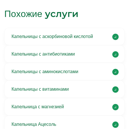
услуги
Похожие
Капельницы с аскорбиновой кислотой
Капельницы с антибиотиками
Капельницы с аминокислотами
Капельницы с витаминами
Капельница с магнезией
Капельница Ацесоль