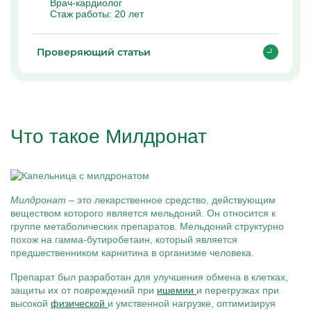
Врач-кардиолог
Стаж работы:
20 лет
Проверяющий статьи
Что такое Милдронат
Милдронат
– это лекарственное средство, действующим
веществом которого является мельдоний. Он относится к
группе метаболических препаратов. Мельдоний структурно
похож на гамма-бутиробетаин, который является
предшественником карнитина в организме человека.
Препарат был разработан для улучшения обмена в клетках,
защиты их от повреждений при
ишемии
и перегрузках при
высокой
физической
и умственной нагрузке, оптимизируя