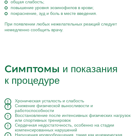
общая слабость;
повышение уровня эозинофилов в крови;
покраснение, зуд и боль в месте введения.
При появлении любых нежелательных реакций следует
немедленно сообщить врачу.
Симптомы
и показания
к процедуре
Хроническая усталость и слабость
Снижение физической выносливости и
работоспособности
Восстановление после интенсивных физических нагрузок
или спортивных тренировок
Сердечная недостаточность, особенно на стадии
компенсированных нарушений
Нарушения кровообращения, такие как ишемическая