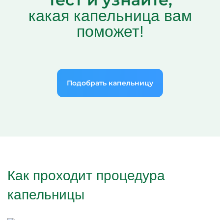
какая капельница вам
поможет!
Подобрать капельницу
Как проходит процедура
капельницы