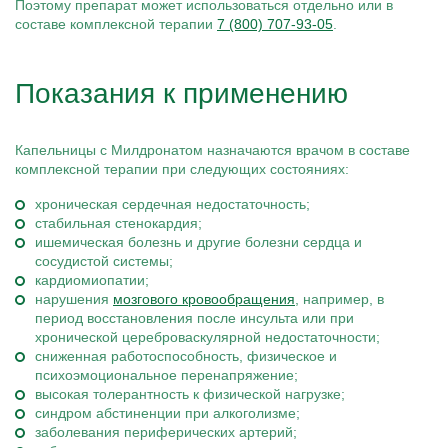
Поэтому препарат может использоваться отдельно или в
составе комплексной терапии
7 (800) 707-93-05
.
Показания к применению
Капельницы с Милдронатом назначаются врачом в составе
комплексной терапии при следующих состояниях:
хроническая сердечная недостаточность;
стабильная стенокардия;
ишемическая болезнь и другие болезни сердца и
сосудистой системы;
кардиомиопатии;
нарушения
мозгового кровообращения
, например, в
период восстановления после инсульта или при
хронической цереброваскулярной недостаточности;
сниженная работоспособность, физическое и
психоэмоциональное перенапряжение;
высокая толерантность к физической нагрузке;
синдром абстиненции при алкоголизме;
заболевания периферических артерий;