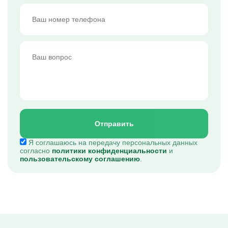
Отправить
Я соглашаюсь на передачу персональных данных
согласно
политики конфиденциальности
и
пользовательскому соглашению
.