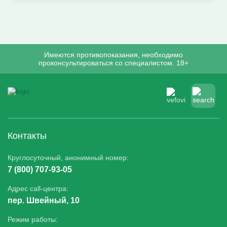
Имеются противопоказания, необходимо
проконсультироваться со специалистом. 18+
Контакты
Круглосуточный, анонимный номер:
7 (800) 707-93-05
Адрес call-центра:
пер. Швейный, 10
Режим работы: