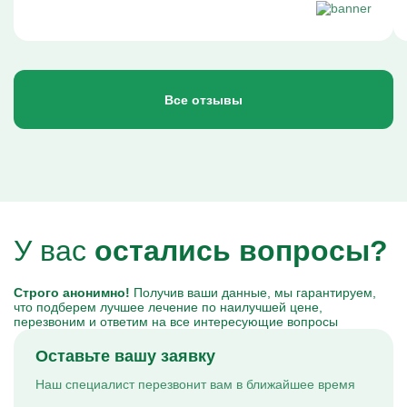
Все отзывы
У вас
остались вопросы?
Строго анонимно!
Получив ваши данные, мы гарантируем,
что подберем лучшее лечение по наилучшей цене,
перезвоним и ответим на все интересующие вопросы
Оставьте вашу заявку
Наш специалист перезвонит вам в ближайшее время