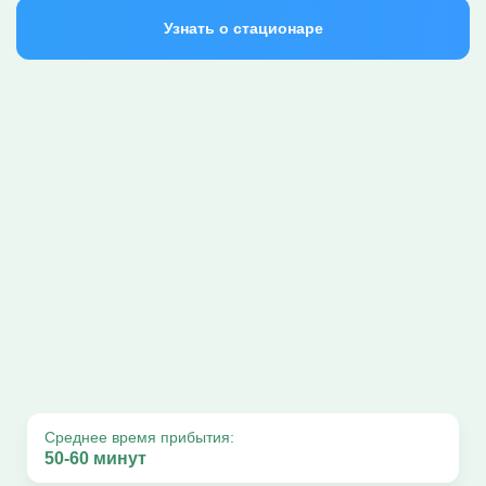
Узнать о стационаре
Среднее время прибытия:
50-60 минут