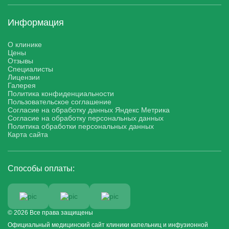
Информация
О клинике
Цены
Отзывы
Специалисты
Лицензии
Галерея
Политика конфиденциальности
Пользовательское соглашение
Согласие на обработку данных Яндекс Метрика
Согласие на обработку персональных данных
Политика обработки персональных данных
Карта сайта
Способы оплаты:
© 2026 Все права защищены
Официальный медицинский сайт клиники капельниц и инфузионной