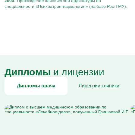
2000:
Прохождение клинической ординатуры по
специальности «Психиатрия-наркология» (на базе РостГМУ).
Дипломы
и лицензии
Дипломы врача
Лицензии клиники