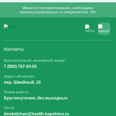
Имеются противопоказания, необходимо
проконсультироваться со специалистом. 18+
Контакты
Круглосуточный, анонимный номер:
7 (800) 707-93-05
Адрес call-центра:
пер. Швейный, 10
Режим работы:
Круглосуточно, без выходных
Почта:
birobidzhan@health-kapelnica.ru