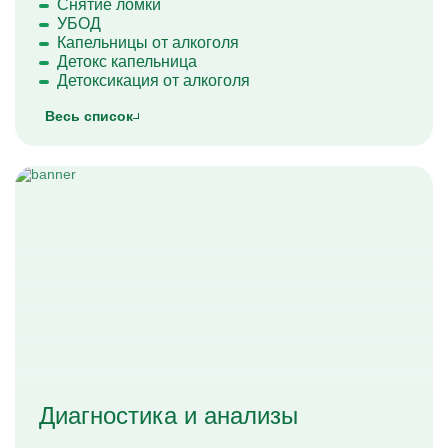
Снятие ломки
УБОД
Капельницы от алкоголя
Детокс капельница
Детоксикация от алкоголя
Весь список
Диагностика и анализы