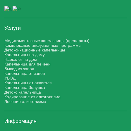
Услуги
Медикаментозные капельницы (препараты)
Комплексные инфузионные программы
Детоксикационные капельницы
Капельницы на дому
Нарколог на дом
Капельница для печени
Вывод из запоя
Капельница от запоя
УБОД
Капельницы от алкоголя
Капельница Золушка
Детокс капельница
Кодирование от алкоголизма
Лечение алкоголизма
Информация