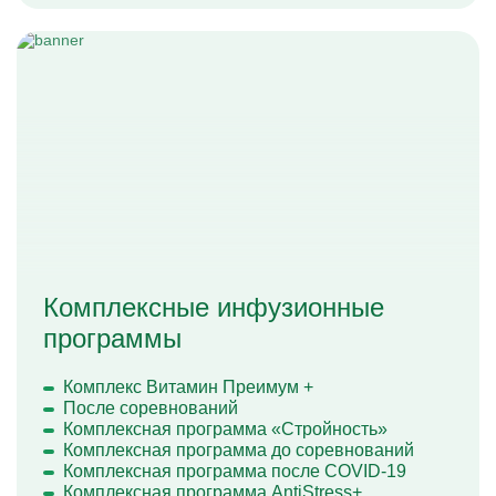
Комплексные инфузионные
программы
Комплекс Витамин Преимум +
После соревнований
Комплексная программа «Стройность»
Комплексная программа до соревнований
Комплексная программа после COVID-19
Комплексная программа AntiStress+