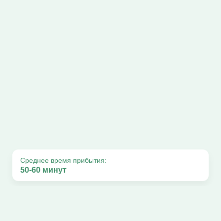
Среднее время прибытия:
50-60 минут