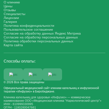
О клинике
Цены
Отзывы
Специалисты
Лицензии
Галерея
Политика конфиденциальности
Пользовательское соглашение
Согласие на обработку данных Яндекс Метрика
Согласие на обработку персональных данных
Политика обработки персональных данных
Карта сайта
Способы оплаты:
© 2026 Все права защищены
Официальный медицинский сайт клиники капельниц и инфузионной
терапии «Инфузио» в Биробиджане.
Клиника капельниц для здоровья «Инфузио» — коммерческое
наименование ООО «Медицинская клиника “Наркологический центр”»
ИНН - 610999330995
ОГРН - 1180280047661