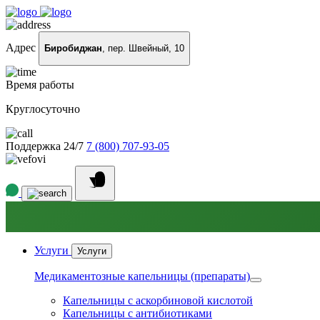
Адрес
Биробиджан
, пер. Швейный, 10
Время работы
Круглосуточно
Поддержка 24/7
7 (800) 707-93-05
Услуги
Услуги
Медикаментозные капельницы (препараты)
Капельницы с аскорбиновой кислотой
Капельницы с антибиотиками