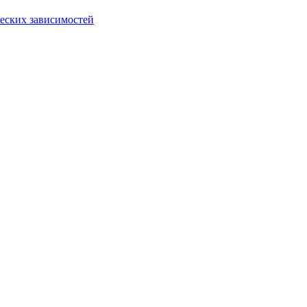
еских зависимостей