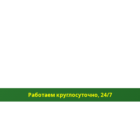
Работаем круглосуточно, 24/7