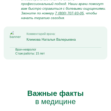
профессиональный подход. Наши врачи помогут
вам быстро справиться с болевыми ощущениями.
Звоните по номеру
7 (800) 707-93-05
, чтобы
начать терапию сегодня.
Комментарий врача:
Климова Наталья Валерьевна
Врач-невролог
Стаж работы: 15 лет
Важные факты
в медицине