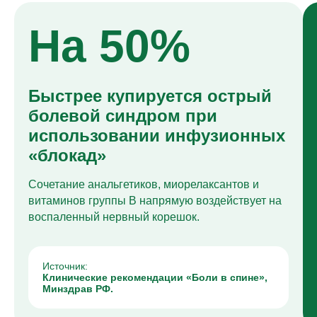
На 50%
Быстрее купируется острый
болевой синдром при
использовании инфузионных
«блокад»
Сочетание анальгетиков, миорелаксантов и
витаминов группы B напрямую воздействует на
воспаленный нервный корешок.
Источник:
Клинические рекомендации «Боли в спине»,
Минздрав РФ.