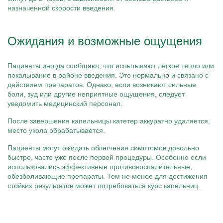
назначенной скорости введения.
Ожидания и возможные ощущения
Пациенты иногда сообщают, что испытывают лёгкое тепло или
покалывание в районе введения. Это нормально и связано с
действием препаратов. Однако, если возникают сильные
боли, зуд или другие неприятные ощущения, следует
уведомить медицинский персонал.
После завершения капельницы катетер аккуратно удаляется,
место укола обрабатывается.
Пациенты могут ожидать облегчения симптомов довольно
быстро, часто уже после первой процедуры. Особенно если
использовались эффективные противовоспалительные,
обезболивающие препараты. Тем не менее для достижения
стойких результатов может потребоваться курс капельниц.