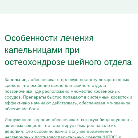
Особенности лечения
капельницами при
остеохондрозе шейного отдела
Капельницы обеспечивают целевую доставку лекарственных
средств, что особенно важно для шейного отдела
позвоночника, где расположено множество кровеносных
сосудов. Препараты быстро попадают в системный кровоток и
эффективно начинают действовать, обеспечивая мгновенное
облегчение боли.
Инфузионная терапия обеспечивает высокую биодоступность
активных веществ, что гарантирует быстрое начало их
действия. Это особенно важно в случае применения
нестероидных противовоспалительных средств (НПВС) и