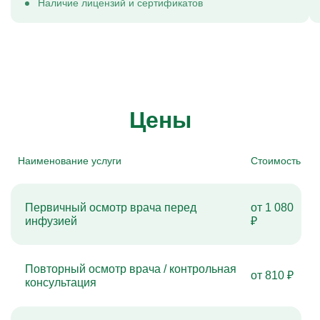
Наличие лицензий и сертификатов
Цены
Наименование услуги
Стоимость
Первичный осмотр врача перед
от 1 080
инфузией
₽
Повторный осмотр врача / контрольная
от 810 ₽
консультация