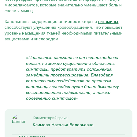
миорелаксантов, которые значительно уменьшают боль и
спазмы мышц.
Капельницы, содержащие ангиопротекторы и
витамины
,
способствуют улучшению кровообращения, что повышает
уровень насыщения тканей необходимыми питательными
веществами и кислородом.
«Полностью излечиться от остеохондроза
нельзя, но можно существенно облегчить
симптомы, предотвратить осложнения,
замедлить прогрессирование. Благодаря
комплексному воздействию на организм
капельницы способствуют более быстрому
восстановлению подвижности, а также
облегчению симптомов»
Комментарий врача:
Климова Наталья Валерьевна