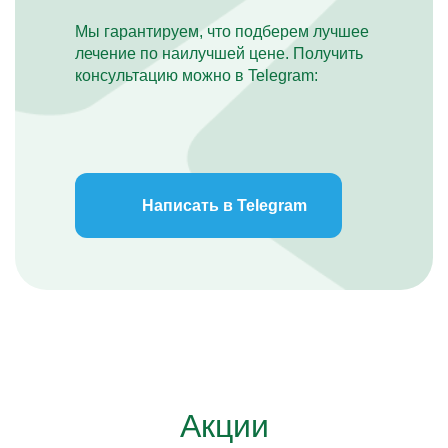
Мы гарантируем, что подберем лучшее
лечение по наилучшей цене. Получить
консультацию можно в Telegram:
Написать в Telegram
Акции