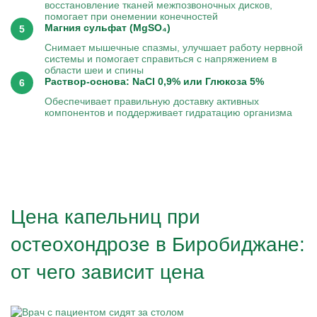
восстановление тканей межпозвоночных дисков,
помогает при онемении конечностей
Магния сульфат (MgSO₄)
Снимает мышечные спазмы, улучшает работу нервной
системы и помогает справиться с напряжением в
области шеи и спины
Раствор-основа: NaCl 0,9% или Глюкоза 5%
Обеспечивает правильную доставку активных
компонентов и поддерживает гидратацию организма
Цена капельниц при
остеохондрозе в Биробиджане:
от чего зависит цена