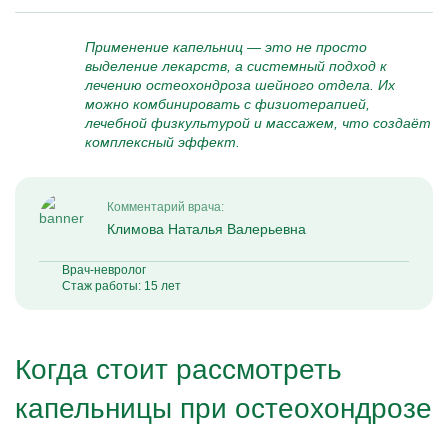
Применение капельниц — это не просто
выделение лекарств, а системный подход к
лечению остеохондроза шейного отдела. Их
можно комбинировать с физиотерапией,
лечебной физкультурой и массажем, что создаёт
комплексный эффект.
Комментарий врача:
Климова Наталья Валерьевна
Врач-невролог
Стаж работы: 15 лет
Когда стоит рассмотреть
капельницы при остеохондрозе