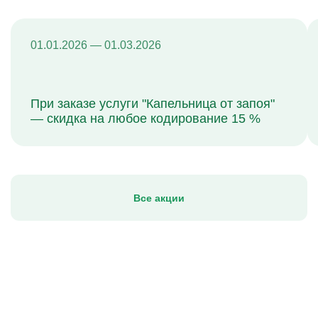
01.01.2026 — 01.03.2026
При заказе услуги "Капельница от запоя"
— скидка на любое кодирование 15 %
Все акции