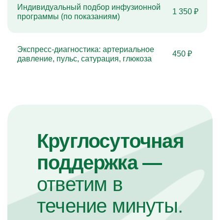
Индивидуальный подбор инфузионной
1 350 ₽
программы (по показаниям)
Экспресс-диагностика: артериальное
450 ₽
давление, пульс, сатурация, глюкоза
Круглосуточная
поддержка —
ответим в
течение минуты.