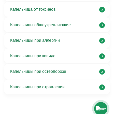
Капельница от токсинов
Капельницы общеукрепляющие
Капельницы при аллергии
Капельницы при ковиде
Капельницы при остеопорозе
Капельницы при отравлении