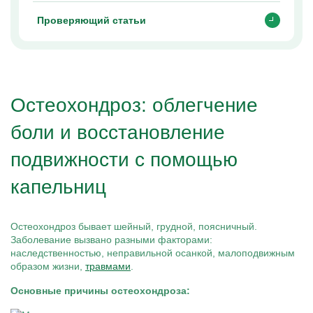
Проверяющий статьи
Остеохондроз: облегчение
боли и восстановление
подвижности с помощью
капельниц
Остеохондроз бывает шейный, грудной, поясничный.
Заболевание вызвано разными факторами:
наследственностью, неправильной осанкой, малоподвижным
образом жизни,
травмами
.
Основные причины остеохондроза: