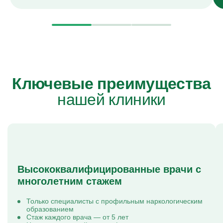
Ключевые преимущества
нашей клиники
Высококвалифицированные врачи с
многолетним стажем
Только специалисты с профильным наркологическим
образованием
Стаж каждого врача — от 5 лет