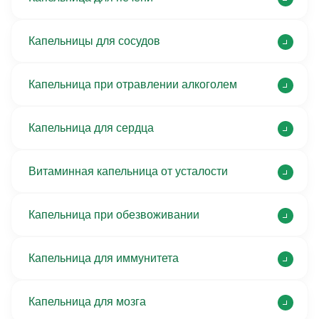
Капельницы для сосудов
Капельница при отравлении алкоголем
Капельница для сердца
Витаминная капельница от усталости
Капельница при обезвоживании
Капельница для иммунитета
Капельница для мозга