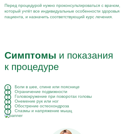
Перед процедурой нужно проконсультироваться с врачом,
который учтёт все индивидуальные особенности здоровья
пациента, и назначить соответствующий курс лечения.
Симптомы
и показания
к процедуре
Боли в шее, спине или пояснице
Ограничение подвижности
Головокружение при поворотах головы
Онемение рук или ног
Обострение остеохондроза
Спазмы и напряжение мышц