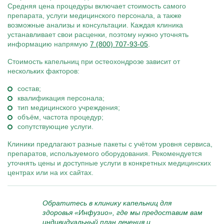
Средняя цена процедуры включает стоимость самого
препарата, услуги медицинского персонала, а также
возможные анализы и консультации. Каждая клиника
устанавливает свои расценки, поэтому нужно уточнять
информацию напрямую
7 (800) 707-93-05
.
Стоимость капельниц при остеохондрозе зависит от
нескольких факторов:
состав;
квалификация персонала;
тип медицинского учреждения;
объём, частота процедур;
сопутствующие услуги.
Клиники предлагают разные пакеты с учётом уровня сервиса,
препаратов, используемого оборудования. Рекомендуется
уточнять цены и доступные услуги в конкретных медицинских
центрах или на их сайтах.
Обратитесь в клинику капельниц для
здоровья «Инфузио», где мы предоставим вам
индивидуальный план лечения и