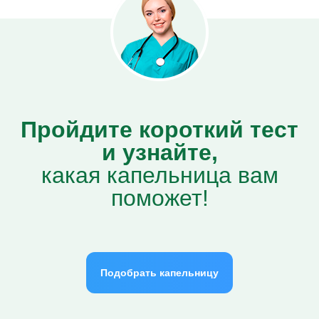
Пройдите короткий тест
и узнайте,
какая капельница вам
поможет!
Подобрать капельницу