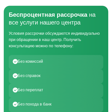
Беспроцентная рассрочка
на
все услуги нашего центра
Условия рассрочки обсуждаются индивидуально
при обращении в наш центр. Получить
консультацию можно по телефону:
Без комиссий
Без справок
Без переплат
Без похода в банк