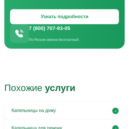
Узнать подробности
7 (800) 707-93-05
По России звонок бесплатный.
Похожие
услуги
Капельницы на дому
Капельница для печени