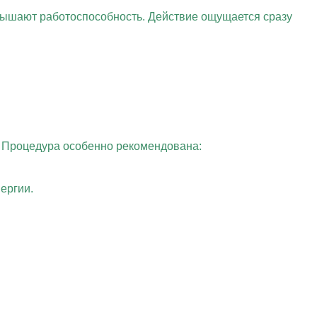
овышают работоспособность. Действие ощущается сразу
. Процедура особенно рекомендована:
ергии.