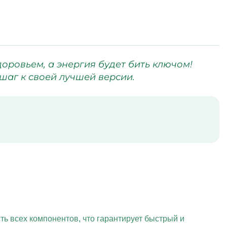
доровьем, а энергия будет бить ключом!
шаг к своей лучшей версии.
ь всех компонентов, что гарантирует быстрый и