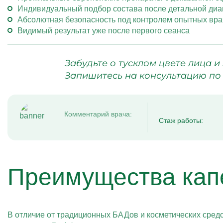
Индивидуальный подбор состава после детальной диа
Абсолютная безопасность под контролем опытных вра
Видимый результат уже после первого сеанса
Забудьте о тусклом цвете лица и
Запишитесь на консультацию по
Комментарий врача:
Стаж работы:
Преимущества кап
В отличие от традиционных БАДов и косметических средс