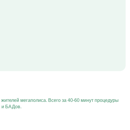
 жителей мегаполиса. Всего за 40-60 минут процедуры
 и БАДов.