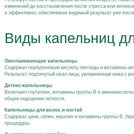
изменений до восстановления после стресса или интенс
и эффективно, обеспечивая видимый результат уже посл
Виды капельниц дл
Омолаживающие капельницы
Содержат гиалуроновую кислоту, пептиды и витамины-ан
Результат: подтянутый овал лица, увлажненная кожа с р
Детокс-капельницы
Включают глутатион, витамины группы В и аминокислоты
общее ощущение легкости.
Капельницы для волос и ногтей
Содержат цинк, селен, кератин и витамины группы В. Ук
процедуры.