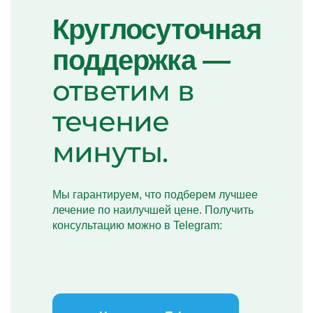
Круглосуточная
поддержка —
ответим в
течение
минуты.
Мы гарантируем, что подберем лучшее
лечение по наилучшей цене. Получить
консультацию можно в Telegram: