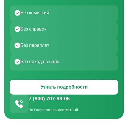
Без комиссий
Без справок
Без переплат
Без похода в банк
Узнать подробности
7 (800) 707-93-05
По России звонок бесплатный.