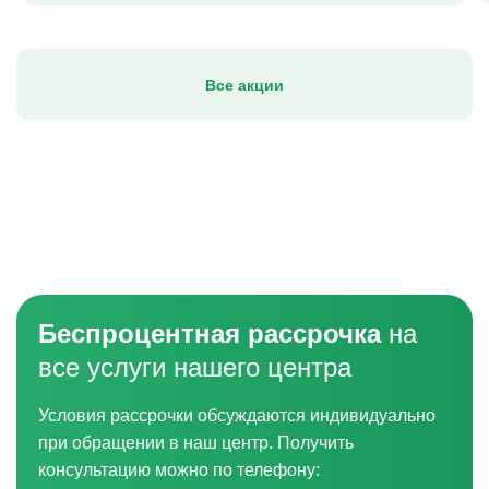
Все акции
Беспроцентная рассрочка
на
все услуги нашего центра
Условия рассрочки обсуждаются индивидуально
при обращении в наш центр. Получить
консультацию можно по телефону: