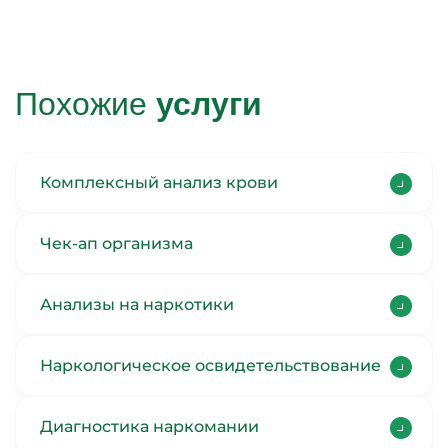
Похожие
услуги
Комплексный анализ крови
Чек-ап организма
Анализы на наркотики
Наркологическое освидетельствование
Диагностика наркомании