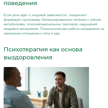
поведения
Если речь идёт о пищевой зависимости, специалист
формирует программу сбалансированного питания с учётом
метаболизма, психоэмоциональных триггеров, нарушений
пищевого восприятия. Психологическая работа направлена на
изменение отношения к телу и еде.
Психотерапия как основа
выздоровления