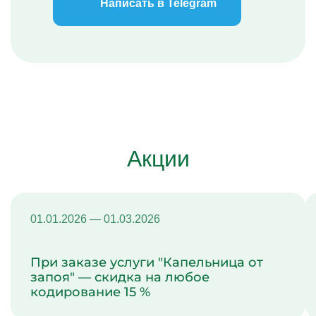
Написать в Telegram
Акции
01.01.2026 — 01.03.2026
При заказе услуги "Капельница от
запоя" — скидка на любое
кодирование 15 %