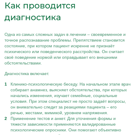
Как проводится
диагностика
Одна из самых сложных задач в лечении – своевременное и
точное распознавание проблемы. Препятствием становится
состояние, при котором пациент искренне не признаёт
психического или поведенческого расстройства. Он считает
своё поведение нормой или оправдывает его внешними
обстоятельствами.
Диагностика включает.
Клинико-психологическую беседу. На начальном этапе врач
собирает анамнез, выясняет обстоятельства, при которых
начались изменения, изучает семейные, социальные
условия. При этом специалист не просто задаёт вопросы,
он внимательно следит за реакциями пациента – его
речью, жестами, мимикой, уровнем напряжения.
Применение тестов и анкет. Для уточнения формы и
тяжести зависимости применяются валидированные
психологические опросники. Они помогают объективно