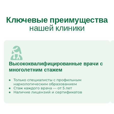
Ключевые преимущества
нашей клиники
Высококвалифицированные врачи с
многолетним стажем
Только специалисты с профильным
наркологическим образованием
Стаж каждого врача — от 5 лет
Наличие лицензий и сертификатов