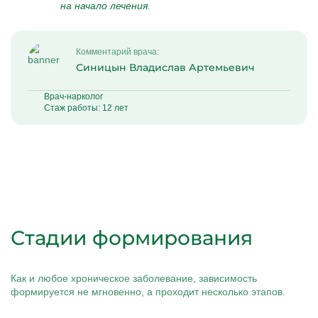
на начало лечения.
Комментарий врача:
Синицын Владислав Артемьевич
Врач-нарколог
Стаж работы: 12 лет
Стадии формирования
Как и любое хроническое заболевание, зависимость
формируется не мгновенно, а проходит несколько этапов.