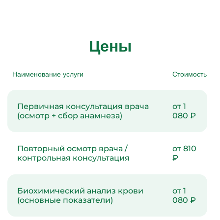
Цены
Наименование услуги
Стоимость
Первичная консультация врача
от 1
(осмотр + сбор анамнеза)
080 ₽
Повторный осмотр врача /
от 810
контрольная консультация
₽
Биохимический анализ крови
от 1
(основные показатели)
080 ₽