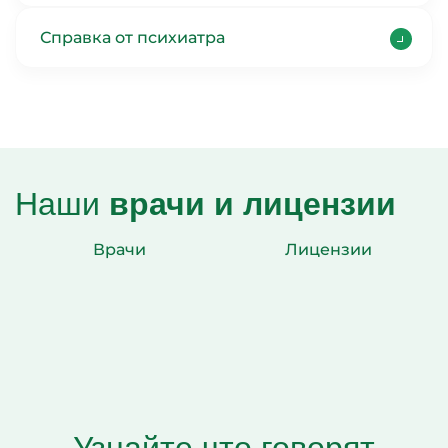
Справка от психиатра
Наши
врачи и лицензии
Врачи
Лицензии