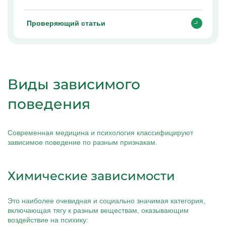
Проверяющий статьи
Виды зависимого
поведения
Современная медицина и психология классифицируют
зависимое поведение по разным признакам.
Химические зависимости
Это наиболее очевидная и социально значимая категория,
включающая тягу к разным веществам, оказывающим
воздействие на психику: