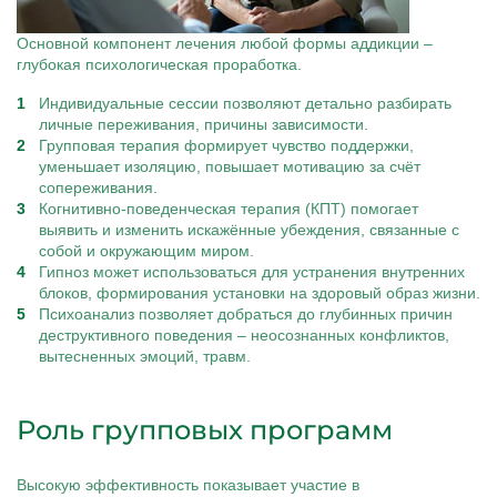
Основной компонент лечения любой формы аддикции –
глубокая психологическая проработка.
Индивидуальные сессии позволяют детально разбирать
личные переживания, причины зависимости.
Групповая терапия формирует чувство поддержки,
уменьшает изоляцию, повышает мотивацию за счёт
сопереживания.
Когнитивно-поведенческая терапия (КПТ) помогает
выявить и изменить искажённые убеждения, связанные с
собой и окружающим миром.
Гипноз может использоваться для устранения внутренних
блоков, формирования установки на здоровый образ жизни.
Психоанализ позволяет добраться до глубинных причин
деструктивного поведения – неосознанных конфликтов,
вытесненных эмоций, травм.
Роль групповых программ
Высокую эффективность показывает участие в