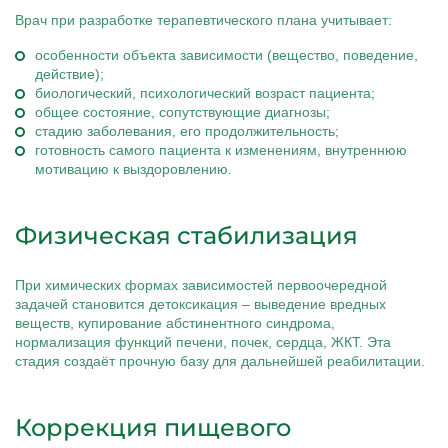
Врач при разработке терапевтического плана учитывает:
особенности объекта зависимости (вещество, поведение,
действие);
биологический, психологический возраст пациента;
общее состояние, сопутствующие диагнозы;
стадию заболевания, его продолжительность;
готовность самого пациента к изменениям, внутреннюю
мотивацию к выздоровлению.
Физическая стабилизация
При химических формах зависимостей первоочередной
задачей становится детоксикация – выведение вредных
веществ, купирование абстинентного синдрома,
нормализация функций печени, почек, сердца, ЖКТ. Эта
стадия создаёт прочную базу для дальнейшей реабилитации.
Коррекция пищевого