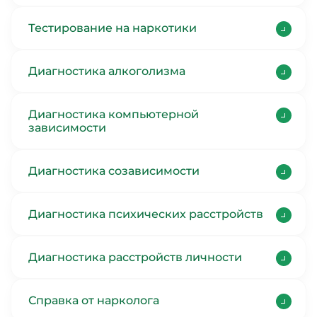
Тестирование на наркотики
Диагностика алкоголизма
Диагностика компьютерной
зависимости
Диагностика созависимости
Диагностика психических расстройств
Диагностика расстройств личности
Справка от нарколога