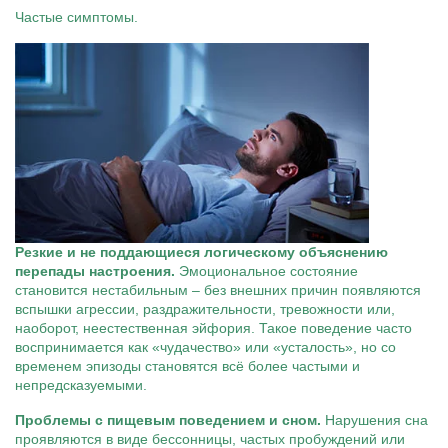
Частые симптомы.
Резкие и не поддающиеся логическому объяснению
перепады настроения.
Эмоциональное состояние
становится нестабильным – без внешних причин появляются
вспышки агрессии, раздражительности, тревожности или,
наоборот, неестественная эйфория. Такое поведение часто
воспринимается как «чудачество» или «усталость», но со
временем эпизоды становятся всё более частыми и
непредсказуемыми.
Проблемы с пищевым поведением и сном.
Нарушения сна
проявляются в виде бессонницы, частых пробуждений или