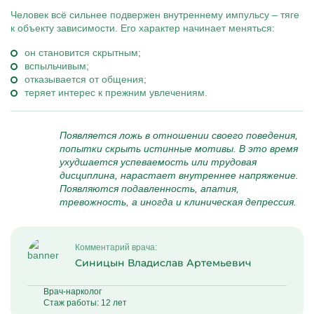
Человек всё сильнее подвержен внутреннему импульсу – тяге
к объекту зависимости. Его характер начинает меняться:
он становится скрытным;
вспыльчивым;
отказывается от общения;
теряет интерес к прежним увлечениям.
Появляется ложь в отношении своего поведения,
попытки скрыть истинные мотивы. В это время
ухудшается успеваемость или трудовая
дисциплина, нарастает внутреннее напряжение.
Появляются подавленность, апатия,
тревожность, а иногда и клиническая депрессия.
Комментарий врача:
Синицын Владислав Артемьевич
Врач-нарколог
Стаж работы: 12 лет