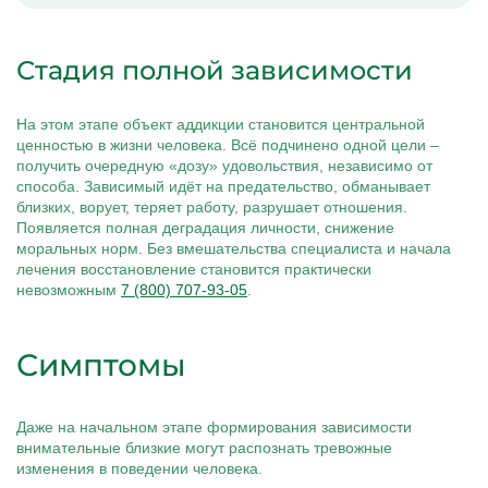
Стадия полной зависимости
На этом этапе объект аддикции становится центральной
ценностью в жизни человека. Всё подчинено одной цели –
получить очередную «дозу» удовольствия, независимо от
способа. Зависимый идёт на предательство, обманывает
близких, ворует, теряет работу, разрушает отношения.
Появляется полная деградация личности, снижение
моральных норм. Без вмешательства специалиста и начала
лечения восстановление становится практически
невозможным
7 (800) 707-93-05
.
Симптомы
Даже на начальном этапе формирования зависимости
внимательные близкие могут распознать тревожные
изменения в поведении человека.