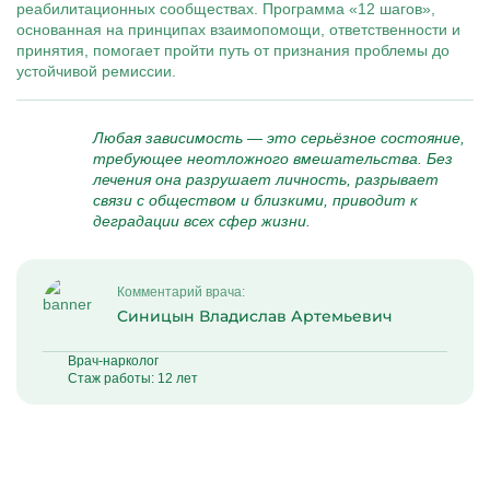
реабилитационных сообществах. Программа «12 шагов»,
основанная на принципах взаимопомощи, ответственности и
принятия, помогает пройти путь от признания проблемы до
устойчивой ремиссии.
Любая зависимость — это серьёзное состояние,
требующее неотложного вмешательства. Без
лечения она разрушает личность, разрывает
связи с обществом и близкими, приводит к
деградации всех сфер жизни.
Комментарий врача:
Синицын Владислав Артемьевич
Врач-нарколог
Стаж работы: 12 лет