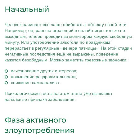
Начальный
Человек начинает всё чаще прибегать к объекту своей тяги.
Например, он, раньше играющий в онлайн-игры только по
выходным, теперь проводит за монитором каждую свободную
минуту. Или употребление алкоголя по праздникам
перерастает в регулярные «вечера пятницы». На этой стадии
негативные последствия ещё не выражены, поведение
кажется безобидным. Можно заметить тревожные звоночки:
исчезновение других интересов;
повышение раздражительности;
снижение самоанализа.
Психологические тесты на этом этапе уже выявляют
начальные признаки заболевания.
Фаза активного
злоупотребления