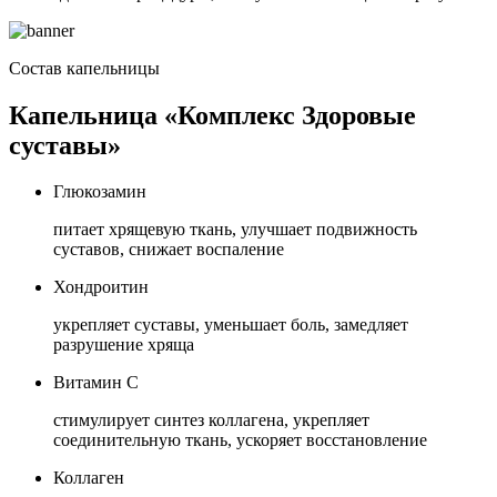
Состав капельницы
Капельница «Комплекс Здоровые
суставы»
Глюкозамин
питает хрящевую ткань, улучшает подвижность
суставов, снижает воспаление
Хондроитин
укрепляет суставы, уменьшает боль, замедляет
разрушение хряща
Витамин C
стимулирует синтез коллагена, укрепляет
соединительную ткань, ускоряет восстановление
Коллаген