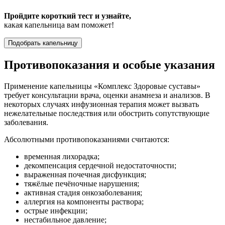
Пройдите короткий тест и узнайте,
какая капельница вам поможет!
Подобрать капельницу
Противопоказания и особые указания
Применение капельницы «Комплекс Здоровые суставы»
требует консультации врача, оценки анамнеза и анализов. В
некоторых случаях инфузионная терапия может вызвать
нежелательные последствия или обострить сопутствующие
заболевания.
Абсолютными противопоказаниями считаются:
временная лихорадка;
декомпенсация сердечной недостаточности;
выраженная почечная дисфункция;
тяжёлые печёночные нарушения;
активная стадия онкозаболевания;
аллергия на компоненты раствора;
острые инфекции;
нестабильное давление;