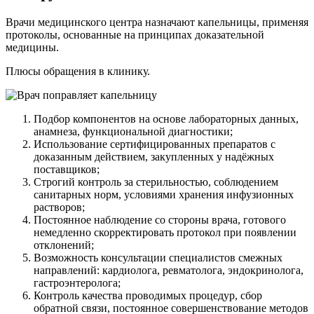
Врачи медицинского центра назначают капельницы, применяя
протоколы, основанные на принципах доказательной
медицины.
Плюсы обращения в клинику.
Подбор компонентов на основе лабораторных данных,
анамнеза, функциональной диагностики;
Использование сертифицированных препаратов с
доказанным действием, закупленных у надёжных
поставщиков;
Строгий контроль за стерильностью, соблюдением
санитарных норм, условиями хранения инфузионных
растворов;
Постоянное наблюдение со стороны врача, готового
немедленно скорректировать протокол при появлении
отклонений;
Возможность консультации специалистов смежных
направлений: кардиолога, ревматолога, эндокринолога,
гастроэнтеролога;
Контроль качества проводимых процедур, сбор
обратной связи, постоянное совершенствование методов