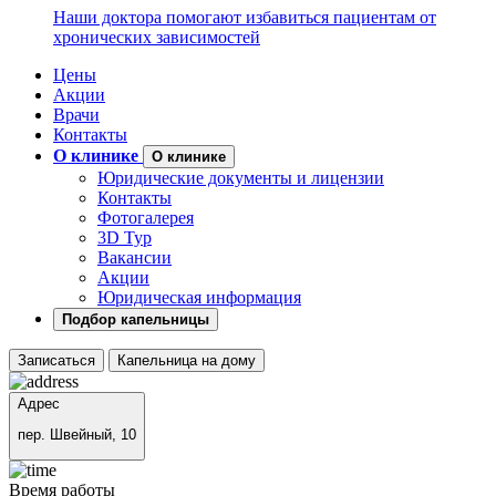
Наши доктора помогают избавиться пациентам от
хронических зависимостей
Цены
Акции
Врачи
Контакты
О клинике
О клинике
Юридические документы и лицензии
Контакты
Фотогалерея
3D Тур
Вакансии
Акции
Юридическая информация
Подбор капельницы
Записаться
Капельница на дому
Адрес
пер. Швейный, 10
Время работы