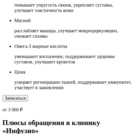
повышает упругость связок, укрепляет суставы,
улучшает эластичность кожи
Магний
расслабляет мышцы, улучшает микроциркуляцию,
снижает спазмы
Омега-3 жирные кислоты
уменьшают воспаление, поддерживают здоровье
суставов, улучшают кровоток
Цинк
ускоряет регенерацию тканей, поддерживает иммунитет,
участвует в заживлении
Записаться
от 3 060 ₽
Плюсы обращения в клинику
«Инфузио»