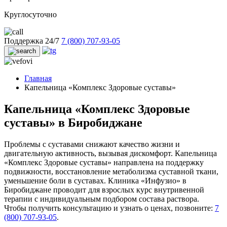
Круглосуточно
Поддержка 24/7
7 (800) 707-93-05
Главная
Капельница «Комплекс Здоровые суставы»
Капельница «Комплекс Здоровые
суставы» в Биробиджане
Проблемы с суставами снижают качество жизни и
двигательную активность, вызывая дискомфорт. Капельница
«Комплекс Здоровые суставы» направлена на поддержку
подвижности, восстановление метаболизма суставной ткани,
уменьшение боли в суставах. Клиника «Инфузио» в
Биробиджане проводит для взрослых курс внутривенной
терапии с индивидуальным подбором состава раствора.
Чтобы получить консультацию и узнать о ценах, позвоните:
7
(800) 707-93-05
.