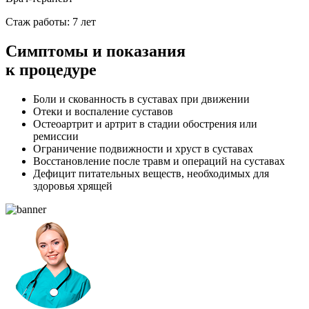
Стаж работы: 7 лет
Симптомы
и показания
к процедуре
Боли и скованность в суставах при движении
Отеки и воспаление суставов
Остеоартрит и артрит в стадии обострения или
ремиссии
Ограничение подвижности и хруст в суставах
Восстановление после травм и операций на суставах
Дефицит питательных веществ, необходимых для
здоровья хрящей