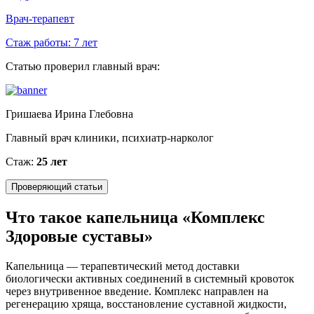
Врач-терапевт
Стаж работы:
7 лет
Статью проверил главный врач:
Гришаева Ирина Глебовна
Главный врач клиники, психиатр-нарколог
Стаж:
25 лет
Проверяющий статьи
Что такое капельница «Комплекс
Здоровые суставы»
Капельница — терапевтический метод доставки
биологически активных соединений в системный кровоток
через внутривенное введение. Комплекс направлен на
регенерацию хряща, восстановление суставной жидкости,