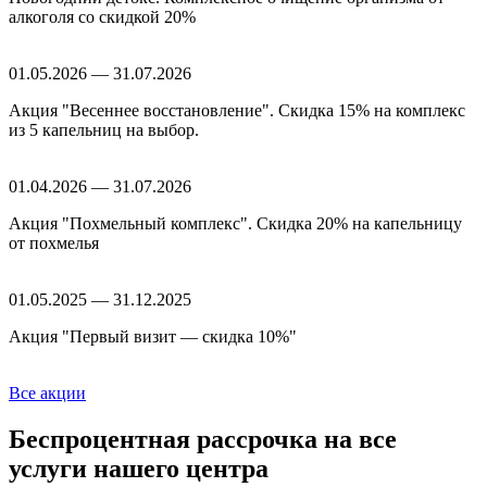
алкоголя со скидкой 20%
01.05.2026 — 31.07.2026
Акция "Весеннее восстановление". Скидка 15% на комплекс
из 5 капельниц на выбор.
01.04.2026 — 31.07.2026
Акция "Похмельный комплекс". Скидка 20% на капельницу
от похмелья
01.05.2025 — 31.12.2025
Акция "Первый визит — скидка 10%"
Все акции
Беспроцентная рассрочка
на все
услуги нашего центра