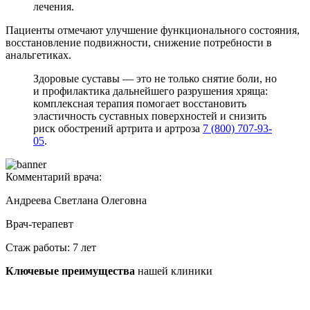
лечения.
Пациенты отмечают улучшение функционального состояния,
восстановление подвижности, снижение потребности в
анальгетиках.
Здоровые суставы — это не только снятие боли, но
и профилактика дальнейшего разрушения хряща:
комплексная терапия помогает восстановить
эластичность суставных поверхностей и снизить
риск обострений артрита и артроза
7 (800) 707-93-
05
.
Комментарий врача:
Андреева Светлана Олеговна
Врач-терапевт
Стаж работы: 7 лет
Ключевые преимущества
нашей клиники