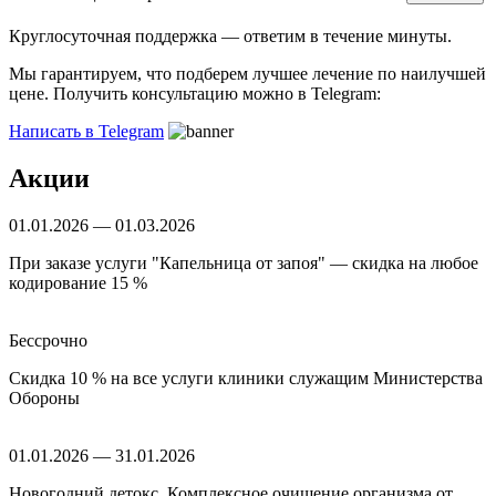
Круглосуточная поддержка —
ответим в течение минуты.
Мы гарантируем, что подберем лучшее лечение по наилучшей
цене. Получить консультацию можно в Telegram:
Написать в Telegram
Акции
01.01.2026 — 01.03.2026
При заказе услуги "Капельница от запоя" — скидка на любое
кодирование 15 %
Бессрочно
Скидка 10 % на все услуги клиники служащим Министерства
Обороны
01.01.2026 — 31.01.2026
Новогодний детокс. Комплексное очищение организма от