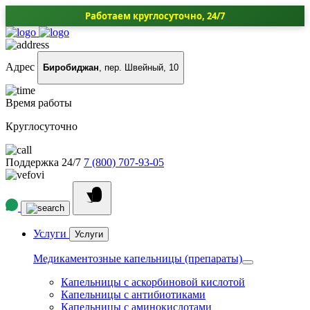
Работаем круглосуточно, 24/7
Адрес
Биробиджан
, пер. Швейный, 10
Время работы
Круглосуточно
Поддержка 24/7
7 (800) 707-93-05
Услуги
Услуги
Медикаментозные капельницы (препараты)
Капельницы с аскорбиновой кислотой
Капельницы с антибиотиками
Капельницы с аминокислотами