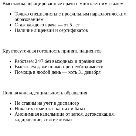
Высококвалифицированные врачи с многолетним стажем
Только специалисты с профильным наркологическим
образованием
Стаж каждого врача — от 5 лет
Наличие лицензий и сертификатов
Круглосуточная готовность принять пациентов
Работаем 24/7 без выходных и праздников
Выезжаем даже ночью при необходимости
Помощь в любой день — хоть 31 декабря
Полная конфиденциальность обращения
Не ставим на учёт в диспансер
Никаких отметок в картах и базах
Анонимная капельница от запоя, детоксикация,
кодирование, снятие ломки