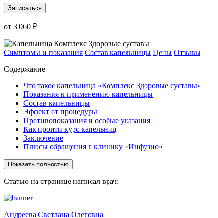
Записаться
от 3 060 ₽
Симптомы и показания
Состав капельницы
Цены
Отзывы
Содержание
Что такое капельница «Комплекс Здоровые суставы»
Показания к применению капельницы
Состав капельницы
Эффект от процедуры
Противопоказания и особые указания
Как пройти курс капельниц
Заключение
Плюсы обращения в клинику «Инфузио»
Показать полностью
Статью на странице написал врач:
Андреева Светлана Олеговна