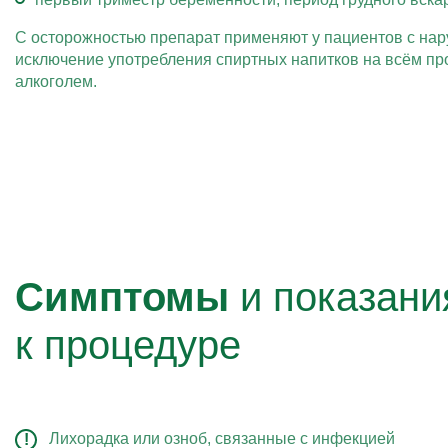
С осторожностью препарат применяют у пациентов с на
исключение употребления спиртных напитков на всём пр
алкоголем.
Симптомы
и показани
к процедуре
Лихорадка или озноб, связанные с инфекцией