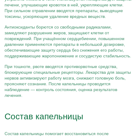
печени, улучшающие кровоток в ней, укрепляющие клетки.
При сильном отравлении вводятся препараты, выводящие
токсины, ускоряющие удаление вредных веществ.
Антиоксиданты борются со свободными радикалами,
замедляют разрушение жиров, защищают клетки от
повреждений. При учащённом сердцебиении, повышенном
давлении применяются препараты в небольшой дозировке,
обеспечивающие защиту сердца без снижения его работы,
поддерживающие жаропонижение и сосудистую стабильность.
При тошноте, рвоте вводятся противорвотные средства,
блокирующие специальные рецепторы. Лекарства для защиты
нервов активизируют работу мозга, снижают головную боль,
проясняют сознание. После капельницы проводится
наблюдение — контроль состояния, оценка результатов
лечения.
Состав капельницы
Состав капельницы помогает восстановиться после