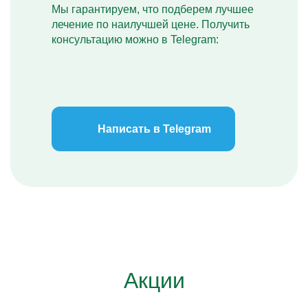
Мы гарантируем, что подберем лучшее
лечение по наилучшей цене. Получить
консультацию можно в Telegram:
Написать в Telegram
Акции