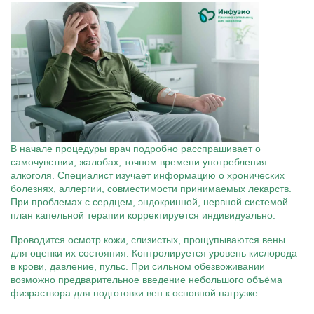
В начале процедуры врач подробно расспрашивает о
самочувствии, жалобах, точном времени употребления
алкоголя. Специалист изучает информацию о хронических
болезнях, аллергии, совместимости принимаемых лекарств.
При проблемах с сердцем, эндокринной, нервной системой
план капельной терапии корректируется индивидуально.
Проводится осмотр кожи, слизистых, прощупываются вены
для оценки их состояния. Контролируется уровень кислорода
в крови, давление, пульс. При сильном обезвоживании
возможно предварительное введение небольшого объёма
физраствора для подготовки вен к основной нагрузке.