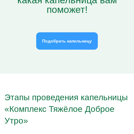
какая капельница вам
поможет!
Подобрать капельницу
Этапы проведения капельницы
«Комплекс Тяжёлое Доброе
Утро»