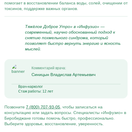
помогает в восстановлении баланса воды, солей, очищении от
токсинов, поддержке важных органов.
Тяжёлое Доброе Утро» в «Инфузио» —
современный, научно обоснованный подход к
снятию похмельного синдрома, который
позволяет быстро вернуть энергию и ясность
мыслей.
Комментарий врача:
Синицын Владислав Артемьевич
Врач-нарколог
Стаж работы: 12 лет
Позвоните
7 (800) 707-93-05
, чтобы записаться на
консультацию или задать вопросы. Специалисты «Инфузио» в
Биробиджане готовы помочь быстро, профессионально.
Выберите здоровье, восстановление, уверенность.