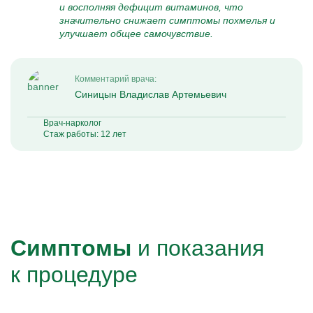
и восполняя дефицит витаминов, что
значительно снижает симптомы похмелья и
улучшает общее самочувствие.
Комментарий врача:
Синицын Владислав Артемьевич
Врач-нарколог
Стаж работы: 12 лет
Симптомы
и показания
к процедуре