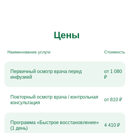
Цены
Наименование услуги
Стоимость
Первичный осмотр врача перед
от 1 080
инфузией
₽
Повторный осмотр врача / контрольная
от 810 ₽
консультация
Программа «Быстрое восстановление»
4 410 ₽
(1 день)