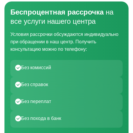
Беспроцентная рассрочка
на
все услуги нашего центра
Условия рассрочки обсуждаются индивидуально
при обращении в наш центр. Получить
консультацию можно по телефону:
Без комиссий
Без справок
Без переплат
Без похода в банк