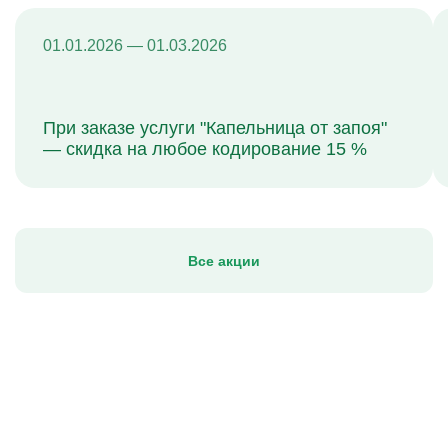
01.01.2026 — 01.03.2026
При заказе услуги "Капельница от запоя"
— скидка на любое кодирование 15 %
Все акции