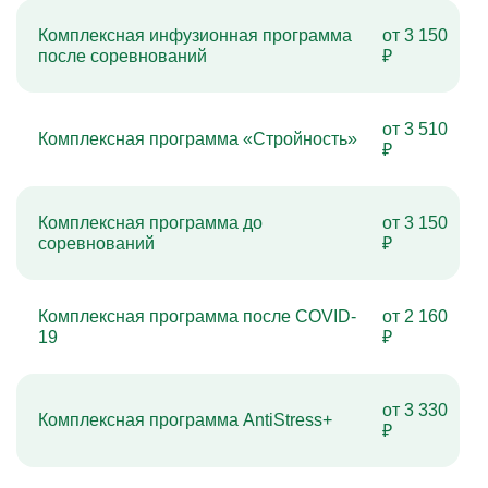
Комплексная инфузионная программа
от 3 150
после соревнований
₽
от 3 510
Комплексная программа «Стройность»
₽
Комплексная программа до
от 3 150
соревнований
₽
Комплексная программа после COVID-
от 2 160
19
₽
от 3 330
Комплексная программа AntiStress+
₽