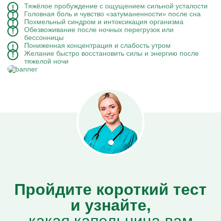
Тяжёлое пробуждение с ощущением сильной усталости
Головная боль и чувство «затуманенности» после сна
Похмельный синдром и интоксикация организма
Обезвоживание после ночных перегрузок или
бессонницы
Пониженная концентрация и слабость утром
Желание быстро восстановить силы и энергию после
тяжелой ночи
Пройдите короткий тест
и узнайте,