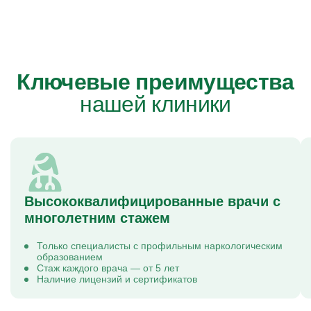
Ключевые преимущества
нашей клиники
Высококвалифицированные врачи с
многолетним стажем
Только специалисты с профильным наркологическим
образованием
Стаж каждого врача — от 5 лет
Наличие лицензий и сертификатов