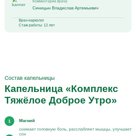
Комментарий врача:
Синицын Владислав Артемьевич
Врач-нарколог
Стаж работы: 12 лет
Состав капельницы
Капельница «Комплекс
Тяжёлое Доброе Утро»
Магний
снимает головную боль, расслабляет мышцы, улучшает
сон