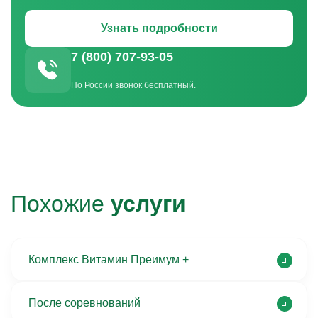
Узнать подробности
7 (800) 707-93-05
По России звонок бесплатный.
Похожие
услуги
Комплекс Витамин Преимум +
После соревнований