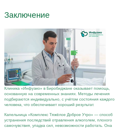
Заключение
Клиника «Инфузио» в Биробиджане оказывает помощь,
основанную на современных знаниях. Методы лечения
подбираются индивидуально, с учётом состояния каждого
человека, что обеспечивает хороший результат.
Капельница «Комплекс Тяжёлое Доброе Утро» — способ
устранения последствий отравления алкоголем, плохого
самочувствия, упадка сил, невозможности работать. Она