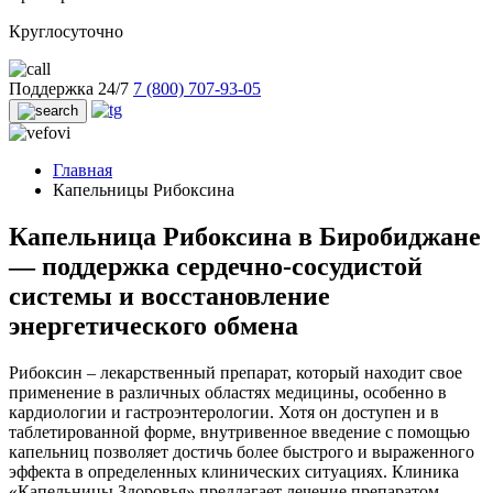
Круглосуточно
Поддержка 24/7
7 (800) 707-93-05
Главная
Капельницы Рибоксина
Капельница Рибоксина в Биробиджане
— поддержка сердечно-сосудистой
системы и восстановление
энергетического обмена
Рибоксин – лекарственный препарат, который находит свое
применение в различных областях медицины, особенно в
кардиологии и гастроэнтерологии. Хотя он доступен и в
таблетированной форме, внутривенное введение с помощью
капельниц позволяет достичь более быстрого и выраженного
эффекта в определенных клинических ситуациях. Клиника
«Капельницы Здоровья» предлагает лечение препаратом