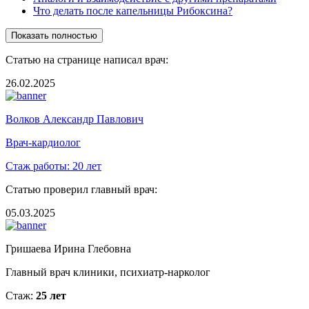
Что делать после капельницы Рибоксина?
Показать полностью
Статью на странице написал врач:
26.02.2025
Волков Александр Павлович
Врач-кардиолог
Стаж работы:
20 лет
Статью проверил главный врач:
05.03.2025
Гришаева Ирина Глебовна
Главный врач клиники, психиатр-нарколог
Стаж:
25 лет