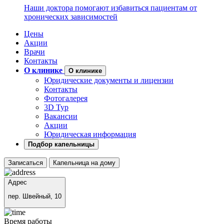
Наши доктора помогают избавиться пациентам от
хронических зависимостей
Цены
Акции
Врачи
Контакты
О клинике
О клинике
Юридические документы и лицензии
Контакты
Фотогалерея
3D Тур
Вакансии
Акции
Юридическая информация
Подбор капельницы
Записаться
Капельница на дому
Адрес
пер. Швейный, 10
Время работы