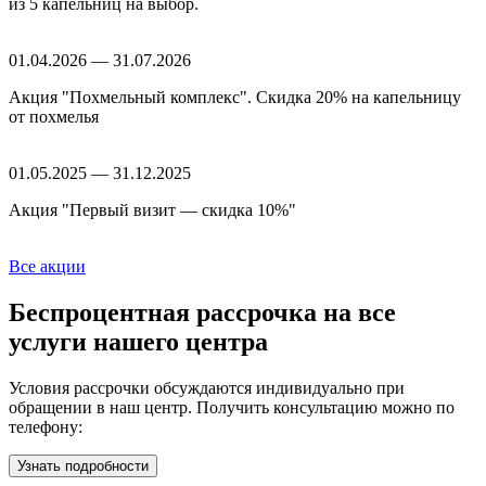
из 5 капельниц на выбор.
01.04.2026 — 31.07.2026
Акция "Похмельный комплекс". Скидка 20% на капельницу
от похмелья
01.05.2025 — 31.12.2025
Акция "Первый визит — скидка 10%"
Все акции
Беспроцентная рассрочка
на все
услуги нашего центра
Условия рассрочки обсуждаются индивидуально при
обращении в наш центр. Получить консультацию можно по
телефону:
Узнать подробности