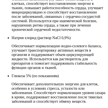
клетках, способствует восстановлению энергии в
тканях, повышает работоспособность сердца, улучшает
микроциркуляцию и способствует восстановлению
после заболеваний, связанных с сердечно-сосудистой
системой. Используется при ишемической болезни,
нарушениях ритма сердца, а также при лечении
хронической сердечной недостаточности.
Натрия хлорид (раствор NaCl 0,9%)
Обеспечивает нормализацию водно-солевого баланса,
улучшает транспортировку активных веществ в
организм и поддерживает объем циркулирующей
жидкости. Используется как растворитель для
препаратов и помогает поддерживать стабильность
функции органов и тканей.
Глюкоза 5% (по показаниям)
Обеспечивает дополнительную энергию для клеток,
особенно в условиях стресса, усталости или
заболевания. Способствует нормализации уровня сахара
в крови, поддерживает восстановление после тяжелых
заболеваний и способствует обмену веществ.