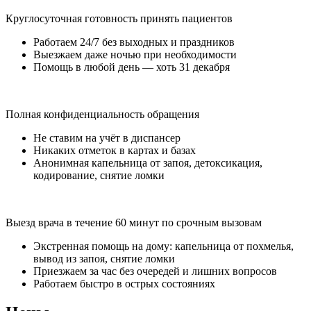
Круглосуточная готовность принять пациентов
Работаем 24/7 без выходных и праздников
Выезжаем даже ночью при необходимости
Помощь в любой день — хоть 31 декабря
Полная конфиденциальность обращения
Не ставим на учёт в диспансер
Никаких отметок в картах и базах
Анонимная капельница от запоя, детоксикация,
кодирование, снятие ломки
Выезд врача в течение 60 минут по срочным вызовам
Экстренная помощь на дому: капельница от похмелья,
вывод из запоя, снятие ломки
Приезжаем за час без очередей и лишних вопросов
Работаем быстро в острых состояниях