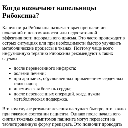
Когда назначают капельницы
Рибоксина?
Капельницы Рибоксина назначает врач при наличии
показаний и невозможности или недостаточной
эффективности перорального приема. Это часто происходит в
острых ситуациях или при необходимости быстро улучшить
метаболические процессы в тканях. Поэтому чаще всего
инфузионную терапию Рибоксина рекомендуют в таких
случаях:
после перенесенного инфаркта;
болезни печени;
при аритмиях, обусловленных применением сердечных
гликозидов;
ишемическая болезнь сердца;
после перенесенных операций, когда нужна
метаболическая поддержка.
В таком случае результат лечения наступает быстро, что важно
при тяжелом состоянии пациента. Однако после начального
снятия тяжелых симптомов пациента могут перевести на
таблетированную форму препарата. Это позволит проводить