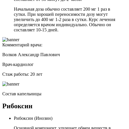
Начальная доза обычно составляет 200 мг 1 раз в
сутки. При хорошей переносимости дозу могут
увеличить до 400 мг 1-2 раза в сутки. Курс лечения
определяется врачом индивидуально. Обычно он
составляет 10-15 дней.
Комментарий врача:
Волков Александр Павлович
Врач-кардиолог
Стаж работы: 20 лет
Состав капельницы
Рибоксин
Рибоксин (Инозин)
Основной компонент, улучшает обмен веществ в