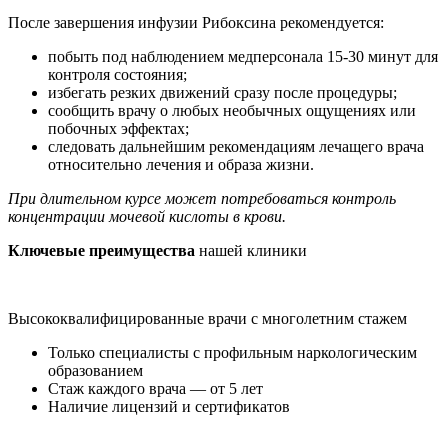
После завершения инфузии Рибоксина рекомендуется:
побыть под наблюдением медперсонала 15-30 минут для
контроля состояния;
избегать резких движений сразу после процедуры;
сообщить врачу о любых необычных ощущениях или
побочных эффектах;
следовать дальнейшим рекомендациям лечащего врача
относительно лечения и образа жизни.
При длительном курсе может потребоваться контроль
концентрации мочевой кислоты в крови.
Ключевые преимущества
нашей клиники
Высококвалифицированные врачи с многолетним стажем
Только специалисты с профильным наркологическим
образованием
Стаж каждого врача — от 5 лет
Наличие лицензий и сертификатов