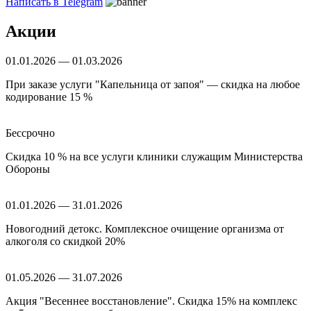
Написать в Telegram
Акции
01.01.2026 — 01.03.2026
При заказе услуги "Капельница от запоя" — скидка на любое
кодирование 15 %
Бессрочно
Скидка 10 % на все услуги клиники служащим Министерства
Обороны
01.01.2026 — 31.01.2026
Новогодний детокс. Комплексное очищение организма от
алкоголя со скидкой 20%
01.05.2026 — 31.07.2026
Акция "Весеннее восстановление". Скидка 15% на комплекс