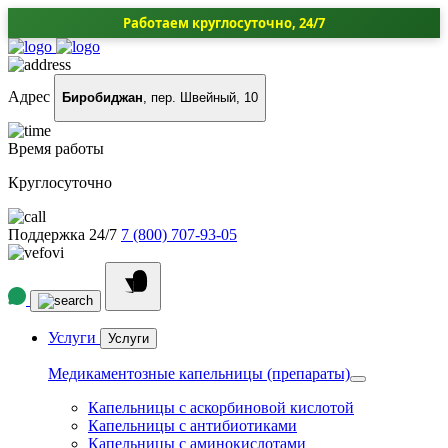
Работаем круглосуточно, 24/7
Адрес
Биробиджан
, пер. Швейный, 10
Время работы
Круглосуточно
Поддержка 24/7
7 (800) 707-93-05
Услуги
Услуги
Медикаментозные капельницы (препараты)
Капельницы с аскорбиновой кислотой
Капельницы с антибиотиками
Капельницы с аминокислотами