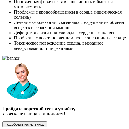
Пониженная физическая выносливость и быстрая
утомляемость
Проблемы с кровообращением в сердце (ишемическая
болезнь)
Лечение заболеваний, связанных с нарушением обмена
веществ в сердечной мышце
Дефицит энергии и кислорода в сердечных тканях
Проблемы с восстановлением после операции на сердце
Токсическое повреждение сердца, вызванное
лекарствами или инфекциями
Пройдите короткий тест и узнайте,
какая капельница вам поможет!
Подобрать капельницу