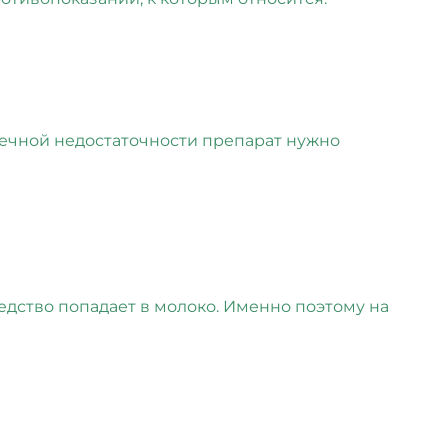
ечной недостаточности препарат нужно
дство попадает в молоко. Именно поэтому на