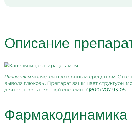
Описание препара
является ноотропным средством. Он с
Пирацетам
вывода глюкозы. Препарат защищает структуры мо
деятельность нервной системы
7 (800) 707-93-05
.
Фармакодинамика 