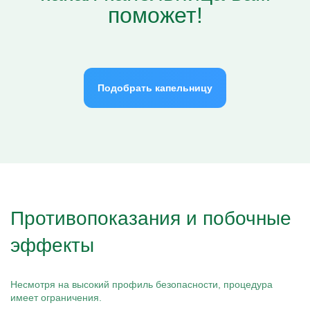
поможет!
Подобрать капельницу
Противопоказания и побочные
эффекты
Несмотря на высокий профиль безопасности, процедура
имеет ограничения.