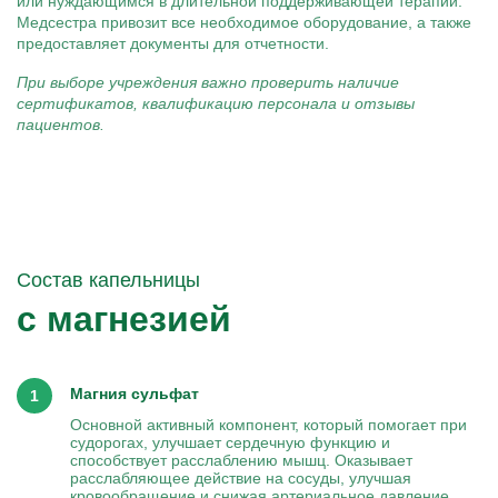
или нуждающимся в длительной поддерживающей терапии.
Медсестра привозит все необходимое оборудование, а также
предоставляет документы для отчетности.
При выборе учреждения важно проверить наличие
сертификатов, квалификацию персонала и отзывы
пациентов.
Состав капельницы
с магнезией
Магния сульфат
Основной активный компонент, который помогает при
судорогах, улучшает сердечную функцию и
способствует расслаблению мышц. Оказывает
расслабляющее действие на сосуды, улучшая
кровообращение и снижая артериальное давление.