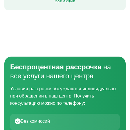
Все акции
Беспроцентная рассрочка
на
все услуги нашего центра
Условия рассрочки обсуждаются индивидуально
при обращении в наш центр. Получить
консультацию можно по телефону:
Без комиссий