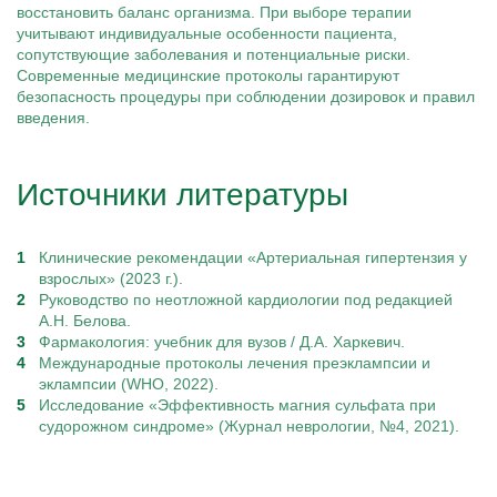
восстановить баланс организма. При выборе терапии
учитывают индивидуальные особенности пациента,
сопутствующие заболевания и потенциальные риски.
Современные медицинские протоколы гарантируют
безопасность процедуры при соблюдении дозировок и правил
введения.
Источники литературы
Клинические рекомендации «Артериальная гипертензия у
взрослых» (2023 г.).
Руководство по неотложной кардиологии под редакцией
А.Н. Белова.
Фармакология: учебник для вузов / Д.А. Харкевич.
Международные протоколы лечения преэклампсии и
эклампсии (WHO, 2022).
Исследование «Эффективность магния сульфата при
судорожном синдроме» (Журнал неврологии, №4, 2021).