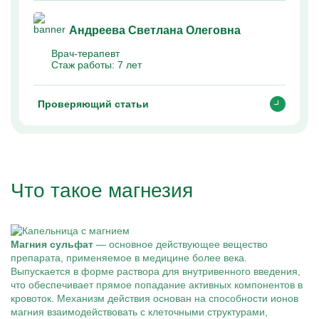
Андреева Светлана Олеговна
Врач-терапевт
Стаж работы:
7 лет
Проверяющий статьи
Что такое магнезия
Магния сульфат
— основное действующее вещество
препарата, применяемое в медицине более века.
Выпускается в форме раствора для внутривенного введения,
что обеспечивает прямое попадание активных компонентов в
кровоток. Механизм действия основан на способности ионов
магния взаимодействовать с клеточными структурами,