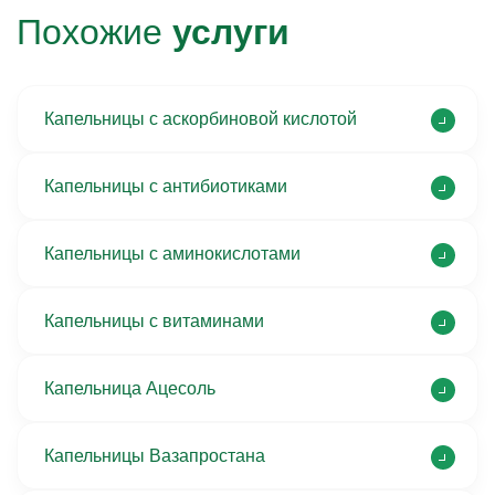
Похожие
услуги
Капельницы с аскорбиновой кислотой
Капельницы с антибиотиками
Капельницы с аминокислотами
Капельницы с витаминами
Капельница Ацесоль
Капельницы Вазапростана