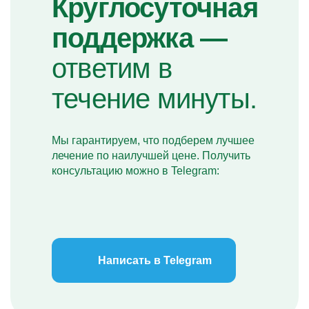
Круглосуточная
поддержка —
ответим в
течение минуты.
Мы гарантируем, что подберем лучшее
лечение по наилучшей цене. Получить
консультацию можно в Telegram:
Написать в Telegram