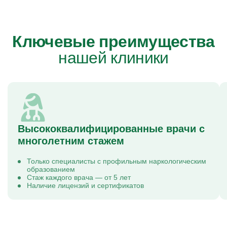
Ключевые преимущества
нашей клиники
Высококвалифицированные врачи с
многолетним стажем
Только специалисты с профильным наркологическим
образованием
Стаж каждого врача — от 5 лет
Наличие лицензий и сертификатов