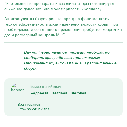
Гипотензивные препараты и вазодилататоры потенцируют
снижение давления, что может привести к коллапсу.
Антикоагулянты (варфарин, гепарин) на фоне магнезии
теряют эффективность из-за изменения вязкости крови. При
необходимости сочетанного применения требуется коррекция
доз и регулярный контроль МНО.
Важно! Перед началом терапии необходимо
сообщить врачу обо всех принимаемых
медикаментах, включая БАДы и растительные
сборы.
Комментарий врача:
Андреева Светлана Олеговна
Врач-терапевт
Стаж работы: 7 лет