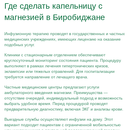
Где сделать капельницу с
магнезией в Биробиджане
Инфузионную терапию проводят в государственных и частных
медицинских учреждениях, имеющих лицензию на оказание
подобных услуг.
Клиники с стационарным отделением обеспечивают
круглосуточный мониторинг состояния пациента. Процедуру
выполняют в рамках лечения гипертонических кризов,
эклампсии или тяжелых отравлений. Для госпитализации
требуется направление от лечащего врача.
Частные медицинские центры предлагают услуги
амбулаторного введения магнезии. Преимущества —
отсутствие очередей, индивидуальный подход и возможность
выбрать удобное время. Перед процедурой проводят
предварительную диагностику, включая ЭКГ и анализы крови.
Выездные службы осуществляют инфузии на дому. Этот
вариант подходит пациентам с ограниченной мобильностью