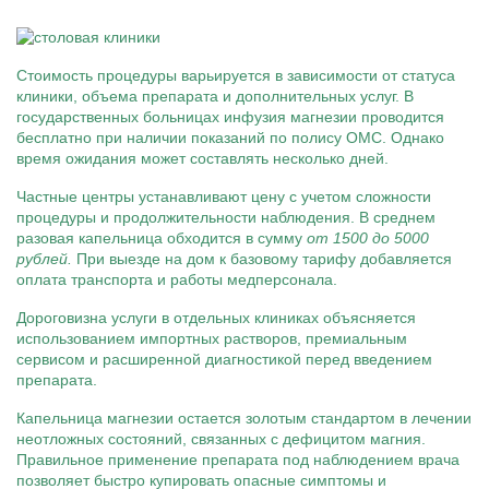
Стоимость процедуры варьируется в зависимости от статуса
клиники, объема препарата и дополнительных услуг. В
государственных больницах инфузия магнезии проводится
бесплатно при наличии показаний по полису ОМС. Однако
время ожидания может составлять несколько дней.
Частные центры устанавливают цену с учетом сложности
процедуры и продолжительности наблюдения. В среднем
разовая капельница обходится в сумму
от 1500 до 5000
рублей.
При выезде на дом к базовому тарифу добавляется
оплата транспорта и работы медперсонала.
Дороговизна услуги в отдельных клиниках объясняется
использованием импортных растворов, премиальным
сервисом и расширенной диагностикой перед введением
препарата.
Капельница магнезии остается золотым стандартом в лечении
неотложных состояний, связанных с дефицитом магния.
Правильное применение препарата под наблюдением врача
позволяет быстро купировать опасные симптомы и