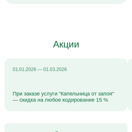
Акции
01.01.2026 — 01.03.2026
При заказе услуги "Капельница от запоя"
— скидка на любое кодирование 15 %