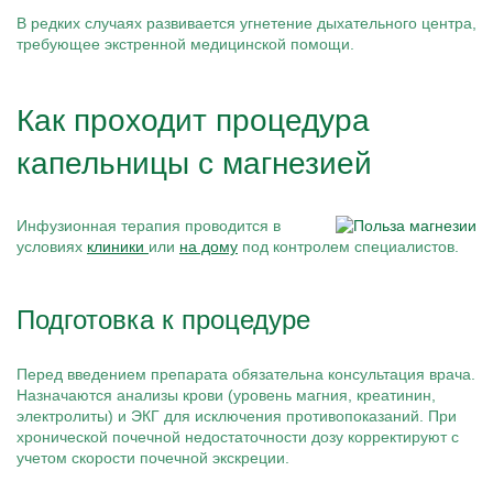
В редких случаях развивается угнетение дыхательного центра,
требующее экстренной медицинской помощи.
Как проходит процедура
капельницы с магнезией
Инфузионная терапия проводится в
условиях
клиники
или
на дому
под контролем специалистов.
Подготовка к процедуре
Перед введением препарата обязательна консультация врача.
Назначаются анализы крови (уровень магния, креатинин,
электролиты) и ЭКГ для исключения противопоказаний. При
хронической почечной недостаточности дозу корректируют с
учетом скорости почечной экскреции.