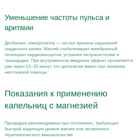
Уменьшение частоты пульса и
аритмии
Дисбаланс электролитов — частая причина нарушений
сердечного ритма. Магний стабилизирует мембранный
потенциал кардиомиоцитов, устраняя экстрасистолию и
тахикардию. При внутривенном введении эффект проявляется
уже через 15–20 минут, что критически важно при оказании
неотложной помощи.
Показания к применению
капельниц с магнезией
Процедура рекомендована при состояниях, требующих
быстрой коррекции уровня магния или экстренного
терапевтического вмешательства: