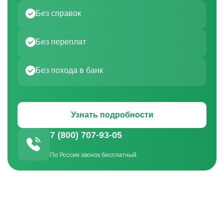
Без справок
Без переплат
Без похода в банк
Узнать подробности
7 (800) 707-93-05
По России звонок бесплатный.