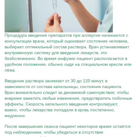
Процедура введения препаратов при аллергии начинается с
консультации врача, который оценивает состояние человека,
выбирает оптимальный состав раствора. Врач устанавливает
внутривенную систему для введения лекарств, это
безболезненно. Во время инфузии пациент располагается в
удобном положении, обычно сидя на специальном кресле или
лёжа.
Введение раствора занимает от 30 до 120 минут, в
зависимости от состава капельницы, состояния пациента.
Врач внимательно следит за динамикой самочувствия, чтобы
вовремя заметить любые изменения, предотвратить побочные
эффекты. Скорость капельного введения контролируют,
важно, чтобы лекарства попадали в кровь постепенно,
медленно.
После завершения сеанса пациент некоторое время остаётся
под наблюдением, чтобы убедиться в отсутствие