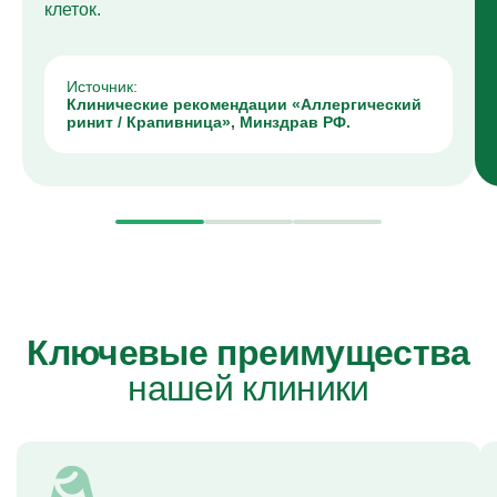
клеток.
Источник:
Клинические рекомендации «Аллергический
ринит / Крапивница», Минздрав РФ.
Ключевые преимущества
нашей клиники