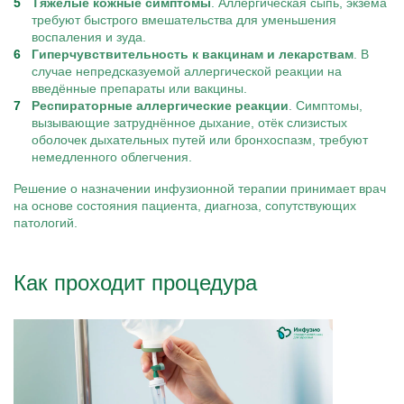
Тяжёлые кожные симптомы
. Аллергическая сыпь, экзема
требуют быстрого вмешательства для уменьшения
воспаления и зуда.
Гиперчувствительность к вакцинам и лекарствам
. В
случае непредсказуемой аллергической реакции на
введённые препараты или вакцины.
Респираторные аллергические реакции
. Симптомы,
вызывающие затруднённое дыхание, отёк слизистых
оболочек дыхательных путей или бронхоспазм, требуют
немедленного облегчения.
Решение о назначении инфузионной терапии принимает врач
на основе состояния пациента, диагноза, сопутствующих
патологий.
Как проходит процедура