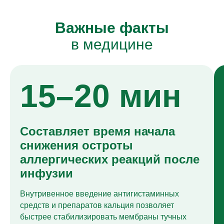
Важные факты
в медицине
15–20 мин
Составляет время начала
снижения остроты
аллергических реакций после
инфузии
Внутривенное введение антигистаминных
средств и препаратов кальция позволяет
быстрее стабилизировать мембраны тучных