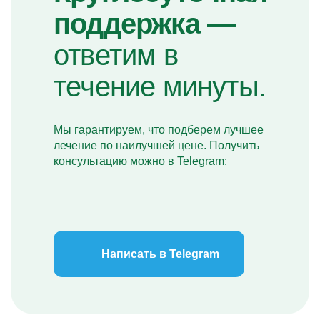
поддержка —
ответим в
течение минуты.
Мы гарантируем, что подберем лучшее
лечение по наилучшей цене. Получить
консультацию можно в Telegram:
Написать в Telegram