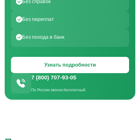
Без справок
Без переплат
Без похода в банк
Узнать подробности
7 (800) 707-93-05
По России звонок бесплатный.