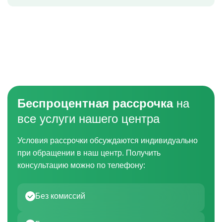
Беспроцентная рассрочка
на
все услуги нашего центра
Условия рассрочки обсуждаются индивидуально
при обращении в наш центр. Получить
консультацию можно по телефону:
Без комиссий