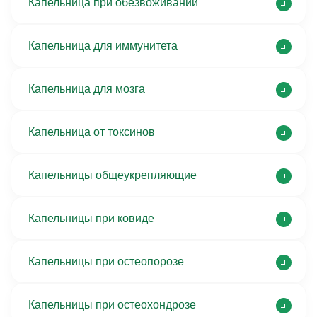
Капельница при обезвоживании
Капельница для иммунитета
Капельница для мозга
Капельница от токсинов
Капельницы общеукрепляющие
Капельницы при ковиде
Капельницы при остеопорозе
Капельницы при остеохондрозе