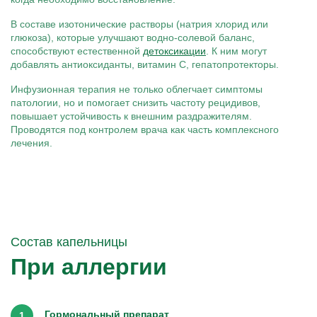
В составе изотонические растворы (натрия хлорид или
глюкоза), которые улучшают водно-солевой баланс,
способствуют естественной
детоксикации
. К ним могут
добавлять антиоксиданты, витамин C, гепатопротекторы.
Инфузионная терапия не только облегчает симптомы
патологии, но и помогает снизить частоту рецидивов,
повышает устойчивость к внешним раздражителям.
Проводятся под контролем врача как часть комплексного
лечения.
Состав капельницы
При аллергии
Гормональный препарат