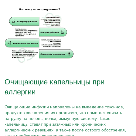
Очищающие капельницы при
аллергии
Очищающие инфузии направлены на выведение токсинов,
продуктов воспаления из организма, что помогает снизить
нагрузку на печень, почки, иммунную систему. Такие
капельницы ставят при затяжных или хронических
аллергических реакциях, а также после острого обострения,
когда необходимо восстановление.