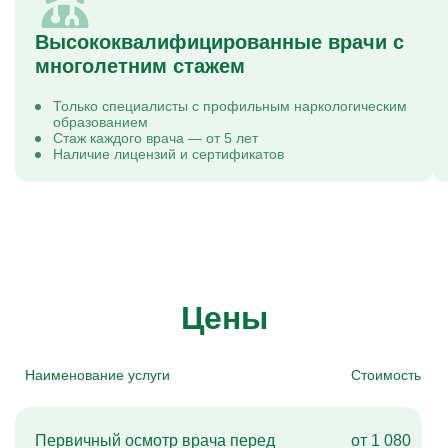
Высококвалифицированные врачи с
многолетним стажем
Только специалисты с профильным наркологическим
образованием
Стаж каждого врача — от 5 лет
Наличие лицензий и сертификатов
Цены
Наименование услуги
Стоимость
Первичный осмотр врача перед
от 1 080