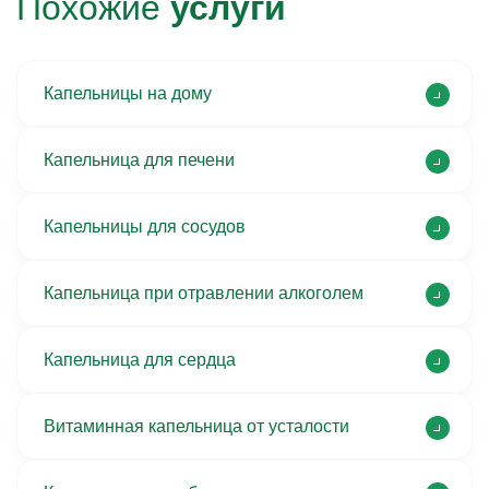
Похожие
услуги
Капельницы на дому
Капельница для печени
Капельницы для сосудов
Капельница при отравлении алкоголем
Капельница для сердца
Витаминная капельница от усталости