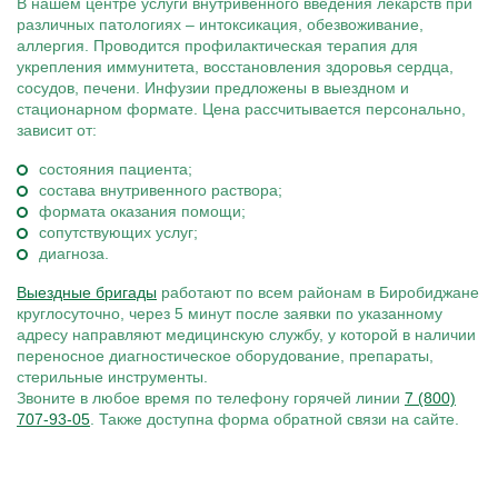
В нашем центре услуги внутривенного введения лекарств при
различных патологиях – интоксикация, обезвоживание,
аллергия. Проводится профилактическая терапия для
укрепления иммунитета, восстановления здоровья сердца,
сосудов, печени. Инфузии предложены в выездном и
стационарном формате. Цена рассчитывается персонально,
зависит от:
состояния пациента;
состава внутривенного раствора;
формата оказания помощи;
сопутствующих услуг;
диагноза.
Выездные бригады
работают по всем районам в Биробиджане
круглосуточно, через 5 минут после заявки по указанному
адресу направляют медицинскую службу, у которой в наличии
переносное диагностическое оборудование, препараты,
стерильные инструменты.
Звоните в любое время по телефону горячей линии
7 (800)
707-93-05
. Также доступна форма обратной связи на сайте.