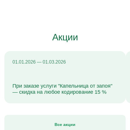
Акции
01.01.2026 — 01.03.2026
При заказе услуги "Капельница от запоя"
— скидка на любое кодирование 15 %
Все акции