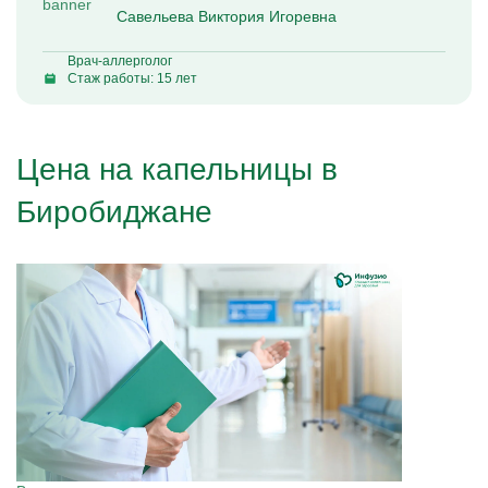
Савельева Виктория Игоревна
Врач-аллерголог
Стаж работы: 15 лет
Цена на капельницы в
Биробиджане