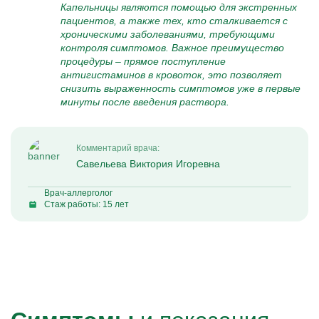
Капельницы являются помощью для экстренных
пациентов, а также тех, кто сталкивается с
хроническими заболеваниями, требующими
контроля симптомов. Важное преимущество
процедуры – прямое поступление
антигистаминов в кровоток, это позволяет
снизить выраженность симптомов уже в первые
минуты после введения раствора.
Комментарий врача:
Савельева Виктория Игоревна
Врач-аллерголог
Стаж работы: 15 лет