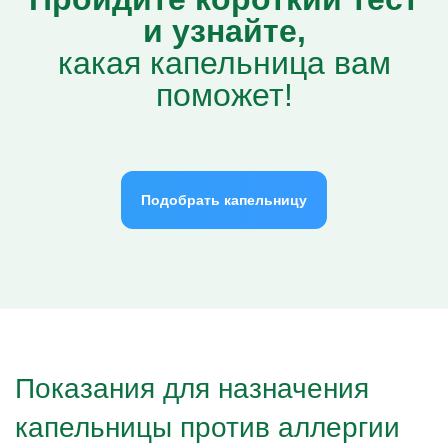
и узнайте,
какая капельница вам
поможет!
Подобрать капельницу
Показания для назначения
капельницы против аллергии