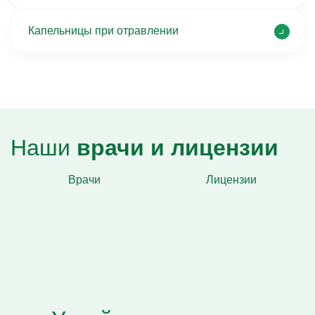
Капельницы при отравлении
Наши
врачи и лицензии
Врачи
Лицензии