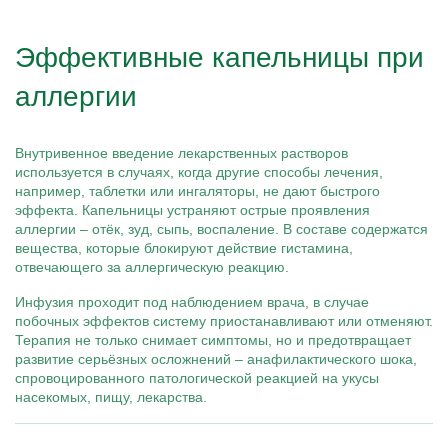
Эффективные капельницы при
аллергии
Внутривенное введение лекарственных растворов
используется в случаях, когда другие способы лечения,
например, таблетки или ингаляторы, не дают быстрого
эффекта. Капельницы устраняют острые проявления
аллергии – отёк, зуд, сыпь, воспаление. В составе содержатся
вещества, которые блокируют действие гистамина,
отвечающего за аллергическую реакцию.
Инфузия проходит под наблюдением врача, в случае
побочных эффектов систему приостанавливают или отменяют.
Терапия не только снимает симптомы, но и предотвращает
развитие серьёзных осложнений – анафилактического шока,
спровоцированного патологической реакцией на укусы
насекомых, пищу, лекарства.