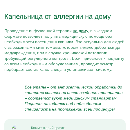
Капельница от аллергии на дому
Проведение инфузионной терапии
на дому
, в выездном
формате позволяет получить медицинскую помощь без
необходимости посещения клиники. Это актуально для людей
с выраженными симптомами, которым тяжело добраться до
медучреждения, или в случае хронической патологии,
требующей регулярного контроля. Врач приезжает к пациенту
со всем необходимым оборудованием, проводит осмотр,
подбирает состав капельницы и устанавливает систему.
Все этапы – от антисептической обработки до
контроля состояния после введения препаратов
– соответствуют медицинским стандартам.
Пациент находится под наблюдением
специалиста на протяжении всей процедуры.
Комментарий врача: